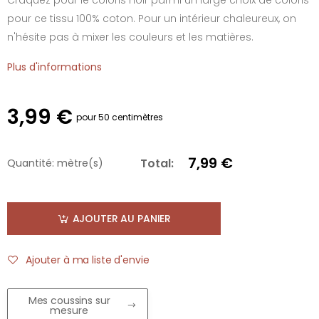
pour ce tissu 100% coton. Pour un intérieur chaleureux, on
n'hésite pas à mixer les couleurs et les matières.
Plus d'informations
3,99 €
pour 50 centimètres
7,99 €
Total:
Quantité:
mètre(s)
AJOUTER AU PANIER
Ajouter à ma liste d'envie
Mes coussins sur
mesure