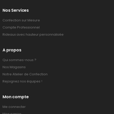
Nos Services
Confection sur Mesure
Compte Professionnel
Rideaux avec hauteur personnalisée
A propos
Qui sommes-nous ?
Nos Magasins
Notre Atelier de Confection
Rejoignez nos équipes !
Mon compte
Me connecter
Mon panier