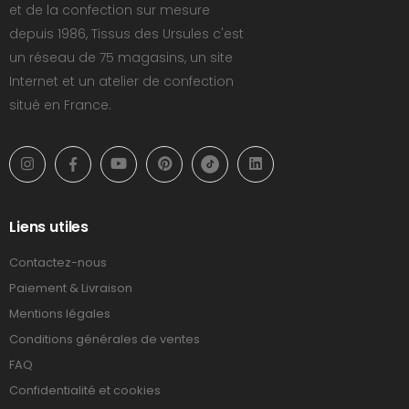
et de la confection sur mesure
depuis 1986, Tissus des Ursules c'est
un réseau de 75 magasins, un site
Internet et un atelier de confection
situé en France.
Liens utiles
Contactez-nous
Paiement & Livraison
Mentions légales
Conditions générales de ventes
FAQ
Confidentialité et cookies