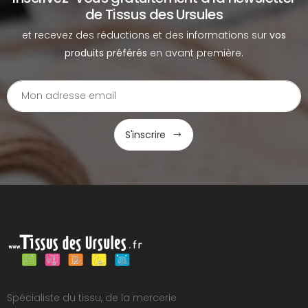
de Tissus des Ursules
et recevez des réductions et des informations sur
vos
produits préférés
en avant première.
S'inscrire
Spécialiste du tissu, de la mercerie