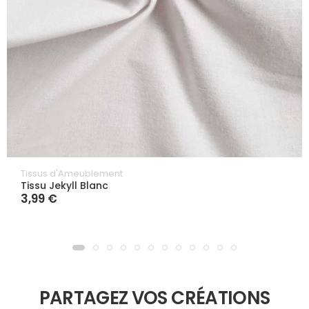
Tissus d'Ameublement
Tissu Jekyll Blanc
3,99 €
PARTAGEZ VOS CRÉATIONS