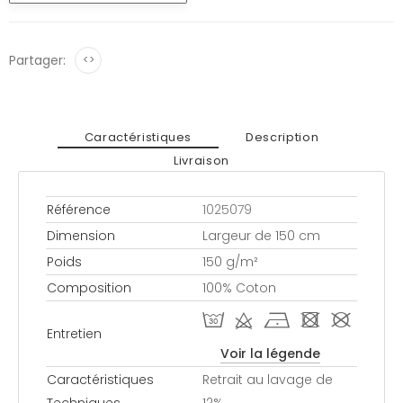
Partager:
<>
Caractéristiques
Description
Livraison
Référence
1025079
Dimension
Largeur de 150 cm
Poids
150 g/m²
Composition
100% Coton
T d h - #
Entretien
Voir la légende
Caractéristiques
Retrait au lavage de