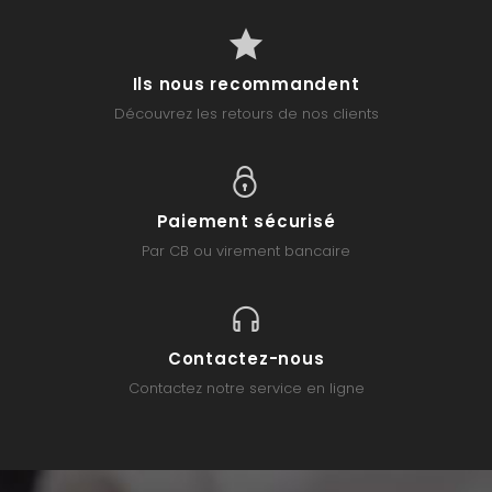
Ils nous recommandent
Découvrez les retours de nos clients
Paiement sécurisé
Par CB ou virement bancaire
Contactez-nous
Contactez notre service en ligne