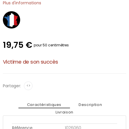
Plus d'informations
19,75 €
pour 50 centimètres
Victime de son succès
Partager:
<>
Caractéristiques
Description
Livraison
Référence
1026060