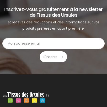
Inscrivez-vous gratuitement à la newsletter
de Tissus des Ursules
et recevez des réductions et des informations sur
vos
produits préférés
en avant première.
S'inscrire