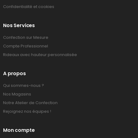
Confidentialité et cookies
Nos Services
Confection sur Mesure
Compte Professionnel
Rideaux avec hauteur personnalisée
A propos
Qui sommes-nous ?
Nos Magasins
Notre Atelier de Confection
Rejoignez nos équipes !
Mon compte