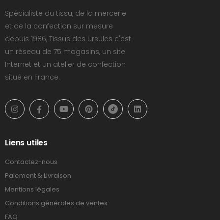
Spécialiste du tissu, de la mercerie
et de la confection sur mesure
depuis 1986, Tissus des Ursules c'est
un réseau de 75 magasins, un site
Internet et un atelier de confection
situé en France.
Liens utiles
Contactez-nous
Paiement & Livraison
Mentions légales
Conditions générales de ventes
FAQ