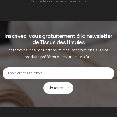
Contactez notre service en ligne
Inscrivez-vous gratuitement à la newsletter
de Tissus des Ursules
et recevez des réductions et des informations sur
vos
produits préférés
en avant première.
S'inscrire