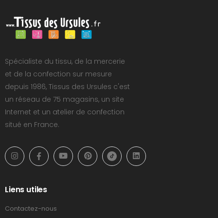
Spécialiste du tissu, de la mercerie
et de la confection sur mesure
depuis 1986, Tissus des Ursules c'est
un réseau de 75 magasins, un site
Internet et un atelier de confection
situé en France.
Liens utiles
Contactez-nous