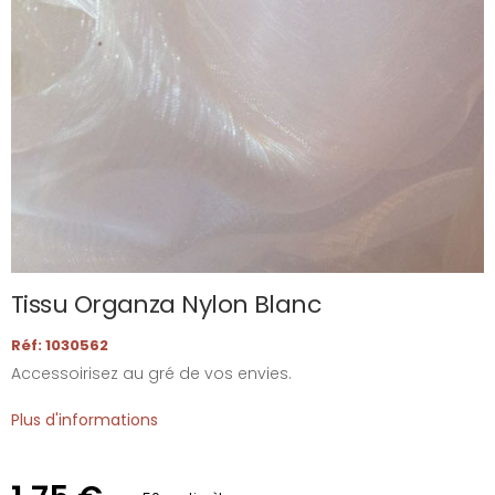
Tissu Organza Nylon Blanc
Réf: 1030562
Accessoirisez au gré de vos envies.
Plus d'informations