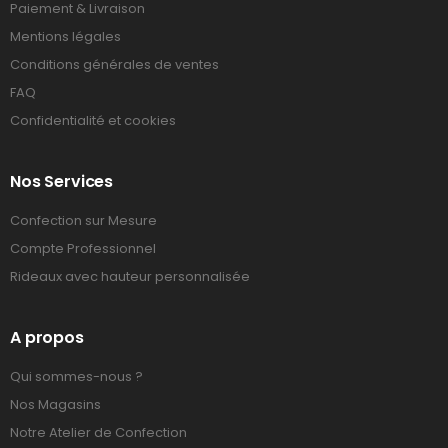
Paiement & Livraison
Mentions légales
Conditions générales de ventes
FAQ
Confidentialité et cookies
Nos Services
Confection sur Mesure
Compte Professionnel
Rideaux avec hauteur personnalisée
A propos
Qui sommes-nous ?
Nos Magasins
Notre Atelier de Confection