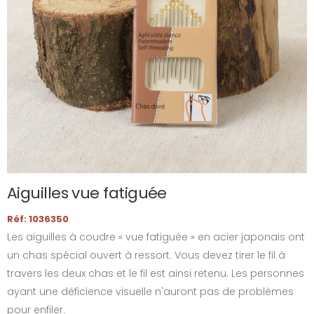
Aiguilles vue fatiguée
Réf: 1036350
Les aiguilles à coudre « vue fatiguée » en acier japonais ont
un chas spécial ouvert à ressort. Vous devez tirer le fil à
travers les deux chas et le fil est ainsi retenu. Les personnes
ayant une déficience visuelle n'auront pas de problèmes
pour enfiler.