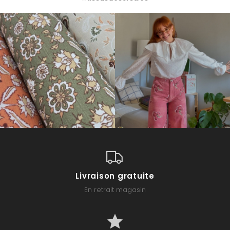
Livraison gratuite
En retrait magasin