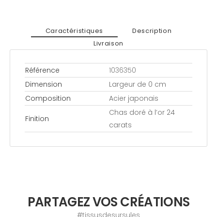
Caractéristiques
Description
Livraison
Référence
1036350
Dimension
Largeur de 0 cm
Composition
Acier japonais
Chas doré à l’or 24
Finition
carats
PARTAGEZ VOS CRÉATIONS
#tissusdesursules