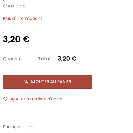
Chas doré
Plus d'informations
3,20 €
3,20 €
Total:
Quantité:
AJOUTER AU PANIER
Ajouter à ma liste d'envie
Partager:
<>