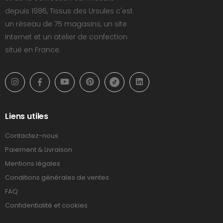
depuis 1986, Tissus des Ursules c'est
un réseau de 75 magasins, un site
Internet et un atelier de confection
situé en France.
Liens utiles
Contactez-nous
Paiement & Livraison
Mentions légales
Conditions générales de ventes
FAQ
Confidentialité et cookies