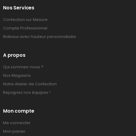
Nos Services
Confection sur Mesure
Compte Professionnel
Rideaux avec hauteur personnalisée
A propos
Qui sommes-nous ?
Nos Magasins
Notre Atelier de Confection
Rejoignez nos équipes !
Mon compte
Me connecter
Mon panier