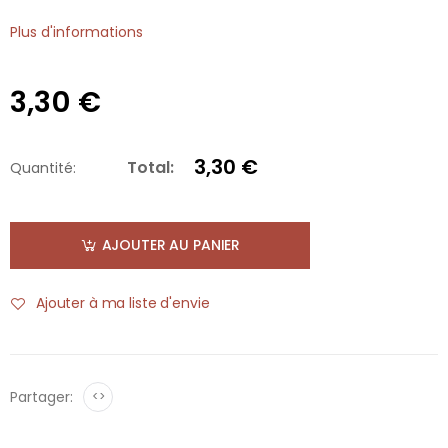
Plus d'informations
3,30 €
3,30 €
Total:
Quantité:
AJOUTER AU PANIER
Ajouter à ma liste d'envie
Partager:
<>