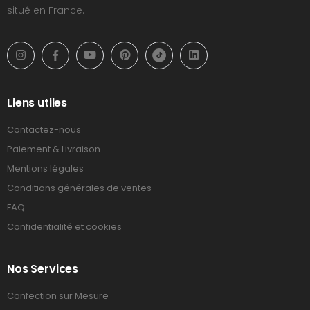
situé en France.
Liens utiles
Contactez-nous
Paiement & Livraison
Mentions légales
Conditions générales de ventes
FAQ
Confidentialité et cookies
Nos Services
Confection sur Mesure