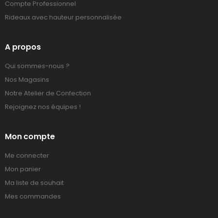
Compte Professionnel
Rideaux avec hauteur personnalisée
A propos
Qui sommes-nous ?
Nos Magasins
Notre Atelier de Confection
Rejoignez nos équipes !
Mon compte
Me connecter
Mon panier
Ma liste de souhait
Mes commandes