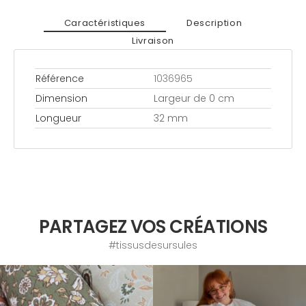
Caractéristiques
Description
Livraison
Référence
1036965
Dimension
Largeur de 0 cm
Longueur
32 mm
PARTAGEZ VOS CRÉATIONS
#tissusdesursules