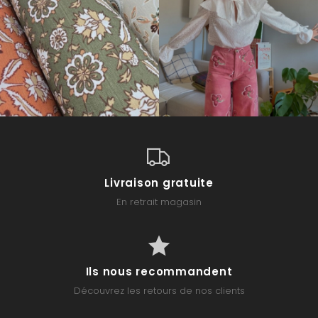
Livraison gratuite
En retrait magasin
Ils nous recommandent
Découvrez les retours de nos clients