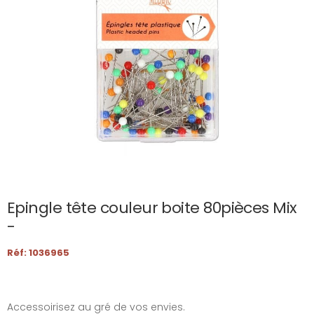
Epingle tête couleur boite 80pièces Mix
-
Réf: 1036965
Accessoirisez au gré de vos envies.