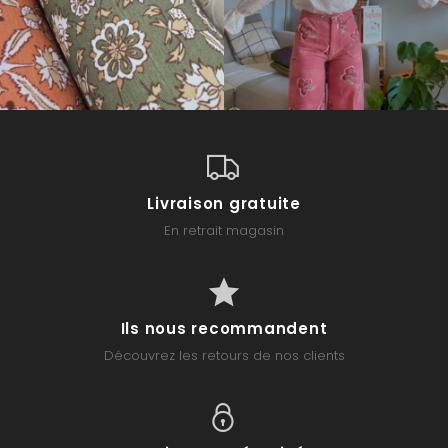
Livraison gratuite
En retrait magasin
Ils nous recommandent
Découvrez les retours de nos clients