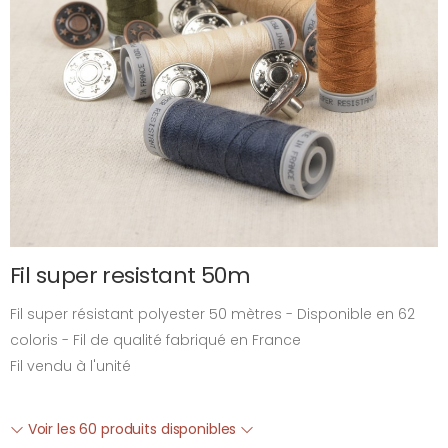
Fil super resistant 50m
Fil super résistant polyester 50 mètres - Disponible en 62
coloris - Fil de qualité fabriqué en France
Fil vendu à l'unité
Voir les 60 produits disponibles