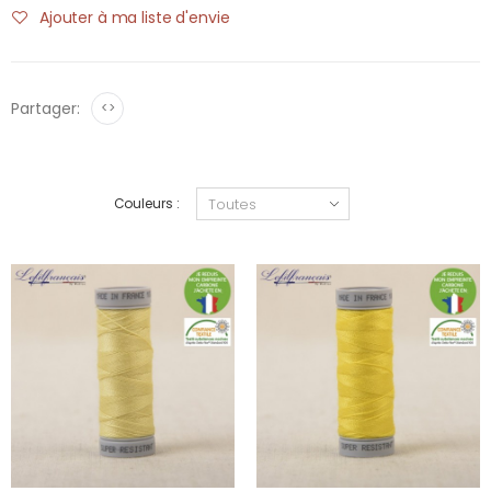
Ajouter à ma liste d'envie
Partager:
<>
Couleurs :