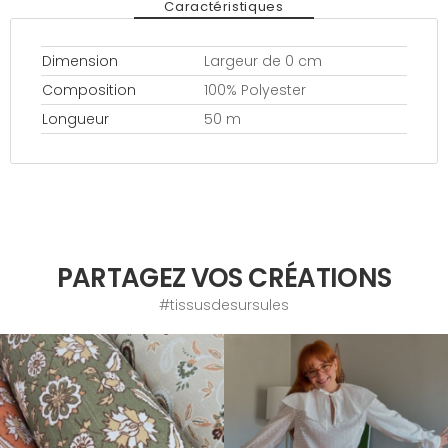
Caractéristiques
Dimension
Largeur de 0 cm
Composition
100% Polyester
Longueur
50 m
PARTAGEZ VOS CRÉATIONS
#tissusdesursules