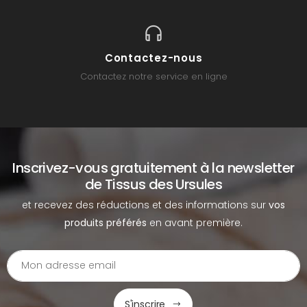
Contactez-nous
Contactez notre service en ligne
Inscrivez-vous gratuitement à la newsletter
de Tissus des Ursules
et recevez des réductions et des informations sur
vos
produits préférés
en avant première.
S'inscrire