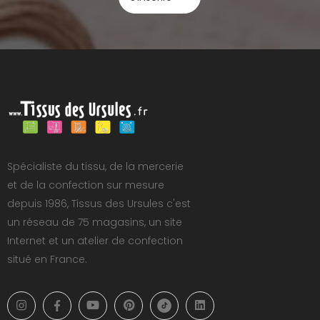
Spécialiste du tissu, de la mercerie
et de la confection sur mesure
depuis 1986, Tissus des Ursules c'est
un réseau de 75 magasins, un site
Internet et un atelier de confection
situé en France.