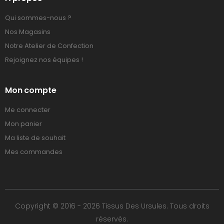
Qui sommes-nous ?
Nos Magasins
Notre Atelier de Confection
Rejoignez nos équipes !
Mon compte
Me connecter
Mon panier
Ma liste de souhait
Mes commandes
Copyright © 2016 - 2026 Tissus Des Ursules. Tous droits
réservés.