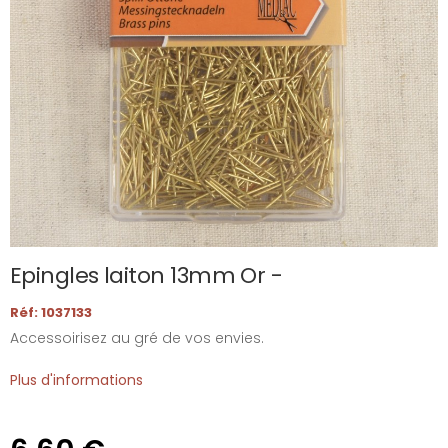
Epingles laiton 13mm Or -
Réf: 1037133
Accessoirisez au gré de vos envies.
Plus d'informations