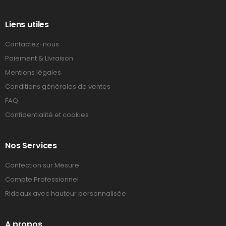
Liens utiles
Contactez-nous
Paiement & Livraison
Mentions légales
Conditions générales de ventes
FAQ
Confidentialité et cookies
Nos Services
Confection sur Mesure
Compte Professionnel
Rideaux avec hauteur personnalisée
A propos