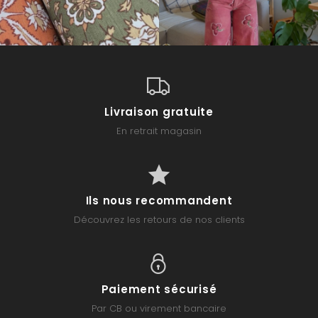
Livraison gratuite
En retrait magasin
Ils nous recommandent
Découvrez les retours de nos clients
Paiement sécurisé
Par CB ou virement bancaire