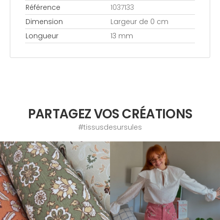
Référence
1037133
Dimension
Largeur de 0 cm
Longueur
13 mm
PARTAGEZ VOS CRÉATIONS
#tissusdesursules