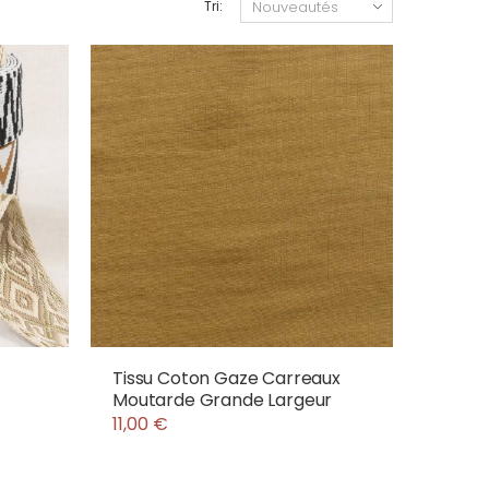
Tri:
Tissu Coton Gaze Carreaux
Moutarde Grande Largeur
11,00 €