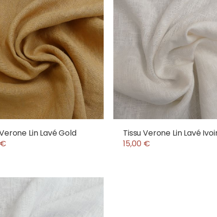
 Verone Lin Lavé Gold
Tissu Verone Lin Lavé Ivoi
 €
15,00 €