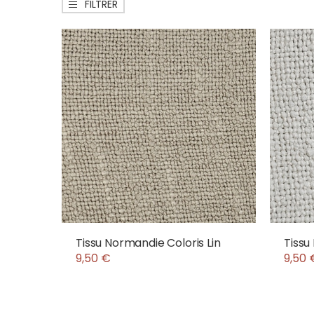
FILTRER
Tissu Normandie Coloris Lin
Tissu
9,50 €
9,50 