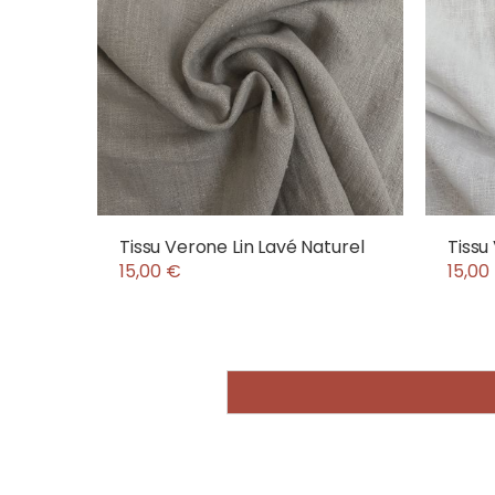
Tissu Verone Lin Lavé Naturel
Tissu
15,00 €
15,00