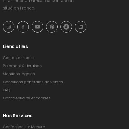
Internet et un atelier de confection
situé en France.
Liens utiles
Contactez-nous
Paiement & Livraison
Mentions légales
Conditions générales de ventes
FAQ
Confidentialité et cookies
Nos Services
Confection sur Mesure