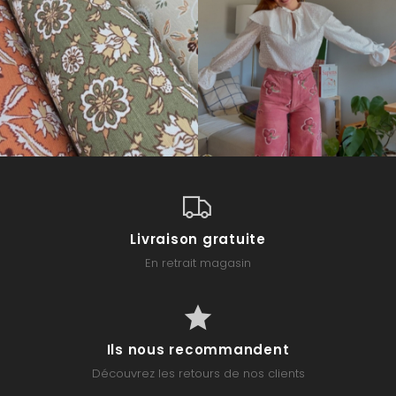
Livraison gratuite
En retrait magasin
Ils nous recommandent
Découvrez les retours de nos clients