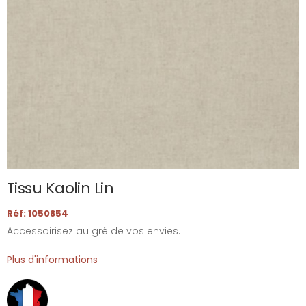
Tissu Kaolin Lin
Réf: 1050854
Accessoirisez au gré de vos envies.
Plus d'informations