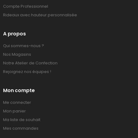
Compte Professionnel
Rideaux avec hauteur personnalisée
A propos
Qui sommes-nous ?
Nos Magasins
Notre Atelier de Confection
Rejoignez nos équipes !
Mon compte
Me connecter
Mon panier
Ma liste de souhait
Mes commandes