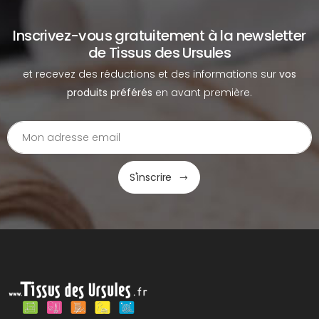
Inscrivez-vous gratuitement à la newsletter
de Tissus des Ursules
et recevez des réductions et des informations sur
vos
produits préférés
en avant première.
S'inscrire