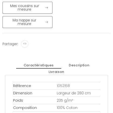
Mes coussins sur
mesure
Ma nappe sur
mesure
Partager:
<>
Caractéristiques
Description
Livraison
Référence
1052158
Dimension
Largeur de 280 cm
Poids
235 g/m²
Composition
100% Coton