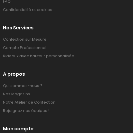
FAQ
Confidentialité et cookies
Nos Services
Confection sur Mesure
Compte Professionnel
Rideaux avec hauteur personnalisée
A propos
Qui sommes-nous ?
Nos Magasins
Notre Atelier de Confection
Rejoignez nos équipes !
Mon compte