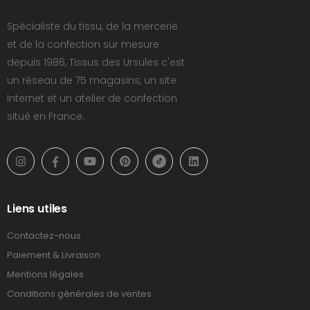
Spécialiste du tissu, de la mercerie
et de la confection sur mesure
depuis 1986, Tissus des Ursules c'est
un réseau de 75 magasins, un site
Internet et un atelier de confection
situé en France.
Liens utiles
Contactez-nous
Paiement & Livraison
Mentions légales
Conditions générales de ventes