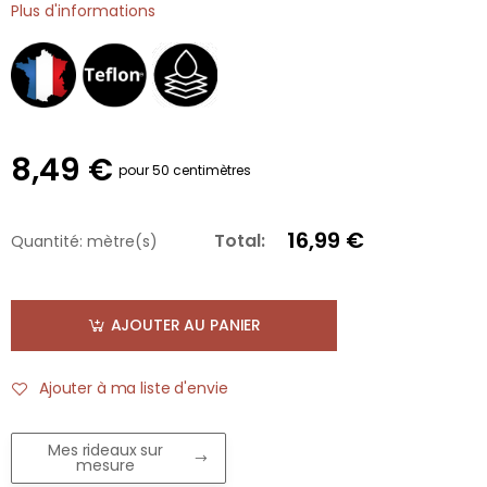
Plus d'informations
8,49 €
pour 50 centimètres
16,99 €
Total:
Quantité:
mètre(s)
AJOUTER AU PANIER
Ajouter à ma liste d'envie
Mes rideaux sur
mesure