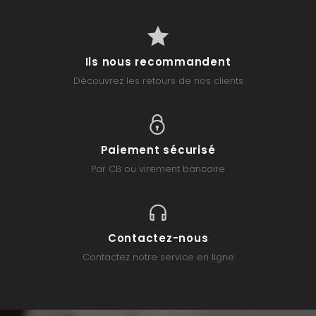
Ils nous recommandent
Découvrez les retours de nos clients
Paiement sécurisé
Par CB ou virement bancaire
Contactez-nous
Contactez notre service en ligne