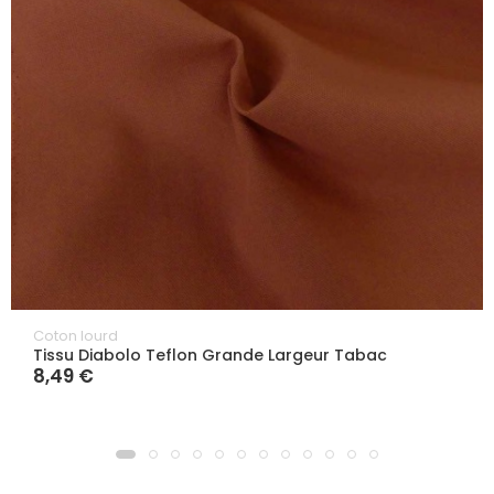
Coton lourd
Tissu Diabolo Teflon Grande Largeur Tabac
8,49 €