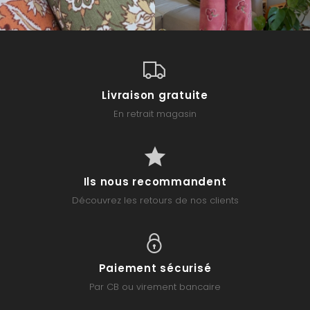
Livraison gratuite
En retrait magasin
Ils nous recommandent
Découvrez les retours de nos clients
Paiement sécurisé
Par CB ou virement bancaire