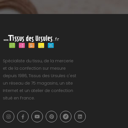
Spécialiste du tissu, de la mercerie
et de la confection sur mesure
depuis 1986, Tissus des Ursules c'est
un réseau de 75 magasins, un site
Internet et un atelier de confection
situé en France.