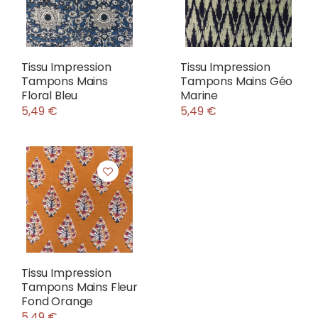
Tissu Impression
Tissu Impression
Tampons Mains
Tampons Mains Géo
Floral Bleu
Marine
5,49 €
5,49 €
Tissu Impression
Tampons Mains Fleur
Fond Orange
5,49 €