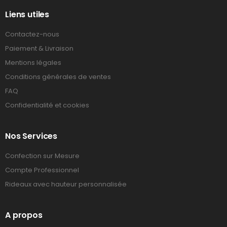
Liens utiles
Contactez-nous
Paiement & Livraison
Mentions légales
Conditions générales de ventes
FAQ
Confidentialité et cookies
Nos Services
Confection sur Mesure
Compte Professionnel
Rideaux avec hauteur personnalisée
A propos