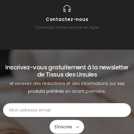
Contactez-nous
Contactez notre service en ligne
Inscrivez-vous gratuitement à la newsletter
de Tissus des Ursules
et recevez des réductions et des informations sur
vos
produits préférés
en avant première.
S'inscrire