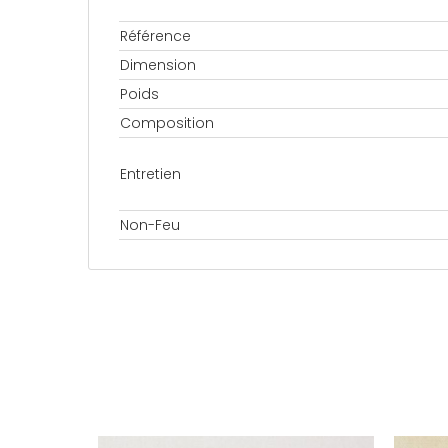
Référence
Dimension
Poids
Composition
Entretien
Non-Feu