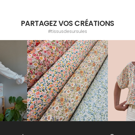
PARTAGEZ VOS CRÉATIONS
#tissusdesursules