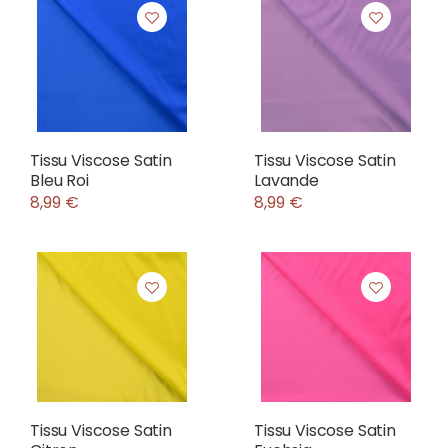
Tissu Viscose Satin
Tissu Viscose Satin
Bleu Roi
Lavande
8,99 €
8,99 €
Tissu Viscose Satin
Tissu Viscose Satin