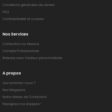
Conditions générales de ventes
FAQ
Confidentialité et cookies
Nos Services
Confection sur Mesure
Compte Professionnel
Rideaux avec hauteur personnalisée
A propos
Qui sommes-nous ?
Nos Magasins
Notre Atelier de Confection
Rejoignez nos équipes !