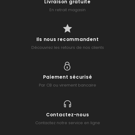
Livraison gratuite
En retrait magasin
Ils nous recommandent
Découvrez les retours de nos clients
Paiement sécurisé
Par CB ou virement bancaire
Contactez-nous
Contactez notre service en ligne