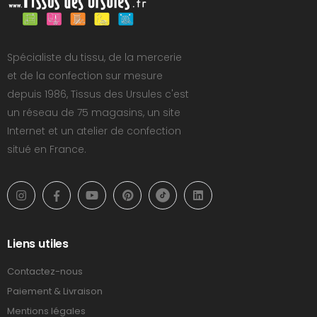
Spécialiste du tissu, de la mercerie
et de la confection sur mesure
depuis 1986, Tissus des Ursules c'est
un réseau de 75 magasins, un site
Internet et un atelier de confection
situé en France.
Liens utiles
Contactez-nous
Paiement & Livraison
Mentions légales