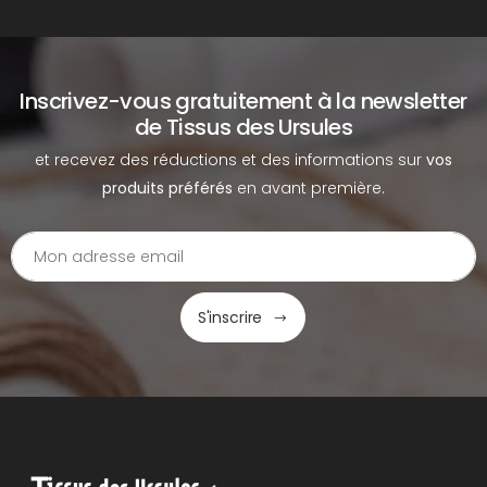
Inscrivez-vous gratuitement à la newsletter
de Tissus des Ursules
et recevez des réductions et des informations sur
vos
produits préférés
en avant première.
S'inscrire