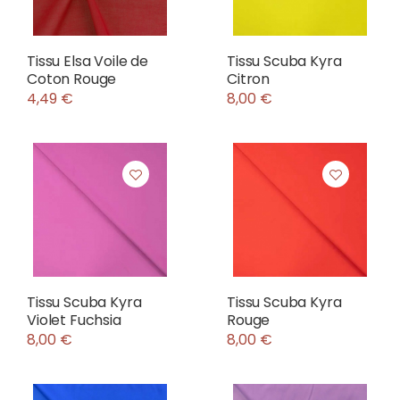
Tissu Elsa Voile de
Tissu Scuba Kyra
Coton Rouge
Citron
4,49 €
8,00 €
Tissu Scuba Kyra
Tissu Scuba Kyra
Violet Fuchsia
Rouge
8,00 €
8,00 €