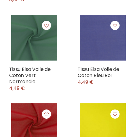
Tissu Elsa Voile de
Tissu Elsa Voile de
Coton Vert
Coton Bleu Roi
Normandie
4,49 €
4,49 €