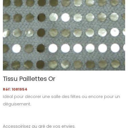
Tissu Paillettes Or
Réf: 1081954
Idéal pour décorer une salle des fêtes ou encore pour un
déguisement.
Accessoirisez au gré de vos envies.