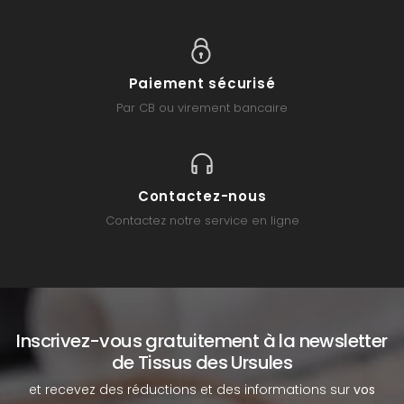
Paiement sécurisé
Par CB ou virement bancaire
Contactez-nous
Contactez notre service en ligne
Inscrivez-vous gratuitement à la newsletter
de Tissus des Ursules
et recevez des réductions et des informations sur
vos