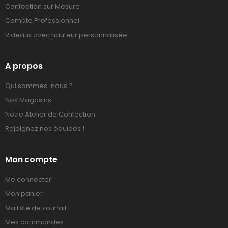
Confection sur Mesure
Compte Professionnel
Rideaux avec hauteur personnalisée
A propos
Qui sommes-nous ?
Nos Magasins
Notre Atelier de Confection
Rejoignez nos équipes !
Mon compte
Me connecter
Mon panier
Ma liste de souhait
Mes commandes