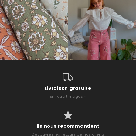
Livraison gratuite
En retrait magasin
Ils nous recommandent
Découvrez les retours de nos clients