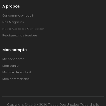
A propos
Qui sommes-nous ?
Nos Magasins
Notre Atelier de Confection
Rejoignez nos équipes !
Mon compte
Me connecter
Mon panier
Ma liste de souhait
Mes commandes
Copyright © 2016 - 2026 Tissus Des Ursules. Tous droits