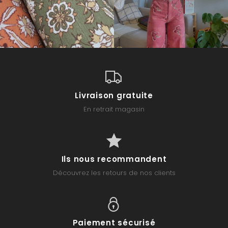
Livraison gratuite
En retrait magasin
Ils nous recommandent
Découvrez les retours de nos clients
Paiement sécurisé