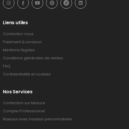
Liens utiles
Contactez-nous
Paiement & Livraison
Mentions légales
Conditions générales de ventes
FAQ
Confidentialité et cookies
Nos Services
Confection sur Mesure
Compte Professionnel
Rideaux avec hauteur personnalisée