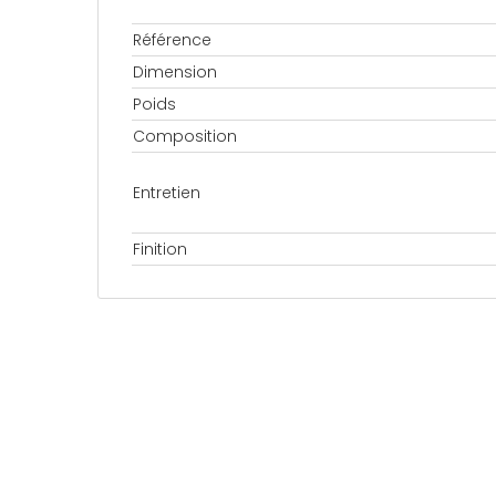
Référence
Dimension
Poids
Composition
Entretien
Finition