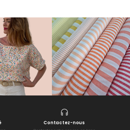
é
Contactez-nous