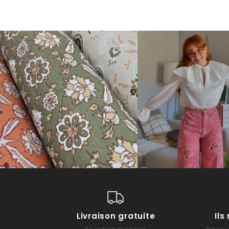
Livraison gratuite
Il