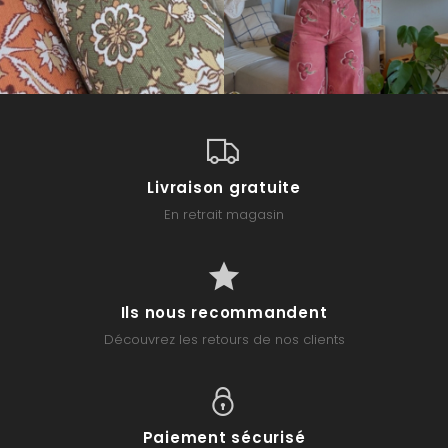
Livraison gratuite
En retrait magasin
Ils nous recommandent
Découvrez les retours de nos clients
Paiement sécurisé