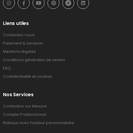
Liens utiles
Contactez-nous
Paiement & Livraison
Mentions légales
Conditions générales de ventes
FAQ
Confidentialité et cookies
Nos Services
Confection sur Mesure
Compte Professionnel
Rideaux avec hauteur personnalisée