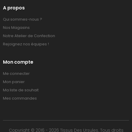
A propos
Qui sommes-nous ?
Nos Magasins
Notre Atelier de Confection
Rejoignez nos équipes !
Mon compte
Me connecter
Mon panier
Ma liste de souhait
Mes commandes
Copyright © 2016 - 2026 Tissus Des Ursules. Tous droits