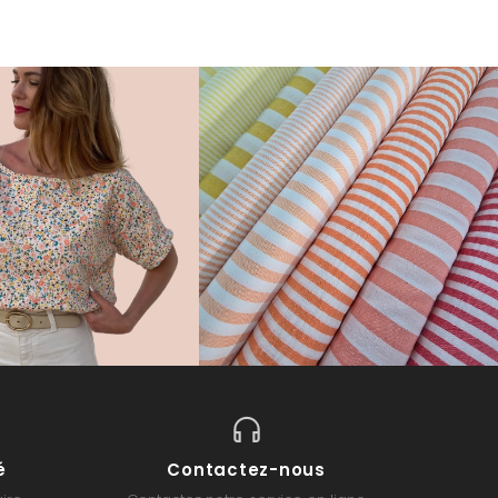
é
Contactez-nous