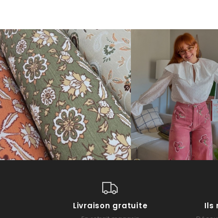
Livraison gratuite
Il