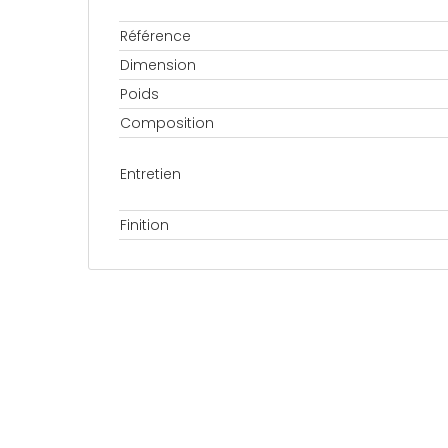
Référence
Dimension
Poids
Composition
Entretien
Finition