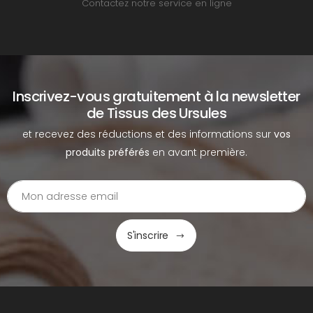
Contactez notre service en ligne
Inscrivez-vous gratuitement à la newsletter
de Tissus des Ursules
et recevez des réductions et des informations sur
vos
produits préférés
en avant première.
S'inscrire