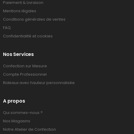
Paiement & Livraison
Mentions légales
Conditions générales de ventes
FAQ
Confidentialité et cookies
Nos Services
Confection sur Mesure
Compte Professionnel
Rideaux avec hauteur personnalisée
A propos
Qui sommes-nous ?
Nos Magasins
Notre Atelier de Confection