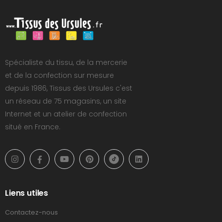
Spécialiste du tissu, de la mercerie
et de la confection sur mesure
depuis 1986, Tissus des Ursules c'est
un réseau de 75 magasins, un site
Internet et un atelier de confection
situé en France.
Liens utiles
Contactez-nous