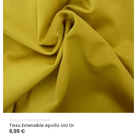
Tissus d'Habillement
Tissu Extensible Apollo Uni Or
6,99 €