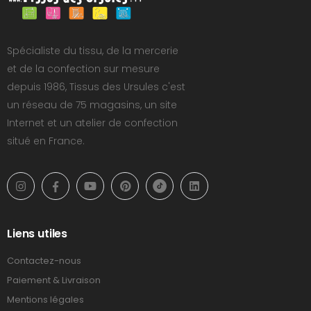
Spécialiste du tissu, de la mercerie
et de la confection sur mesure
depuis 1986, Tissus des Ursules c'est
un réseau de 75 magasins, un site
Internet et un atelier de confection
situé en France.
Liens utiles
Contactez-nous
Paiement & Livraison
Mentions légales