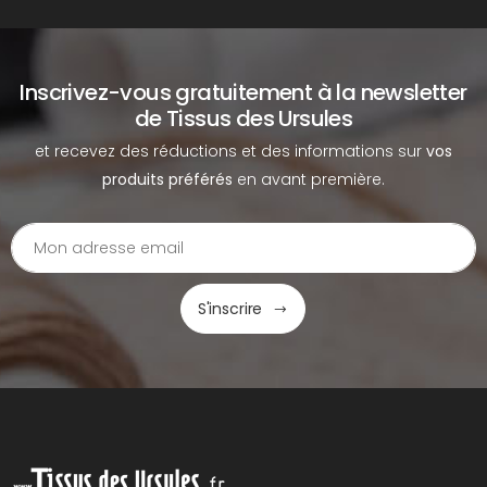
Inscrivez-vous gratuitement à la newsletter
de Tissus des Ursules
et recevez des réductions et des informations sur
vos
produits préférés
en avant première.
S'inscrire