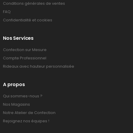
Conditions générales de ventes
FAQ
Confidentialité et cookies
Nos Services
Confection sur Mesure
Compte Professionnel
Rideaux avec hauteur personnalisée
A propos
Qui sommes-nous ?
Nos Magasins
Notre Atelier de Confection
Rejoignez nos équipes !