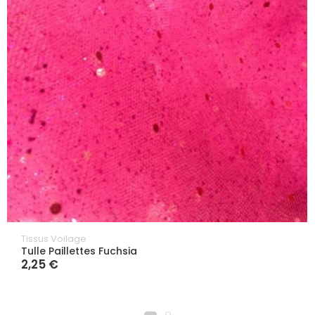
Tissus Voilage
Tulle Paillettes Fuchsia
2,25 €