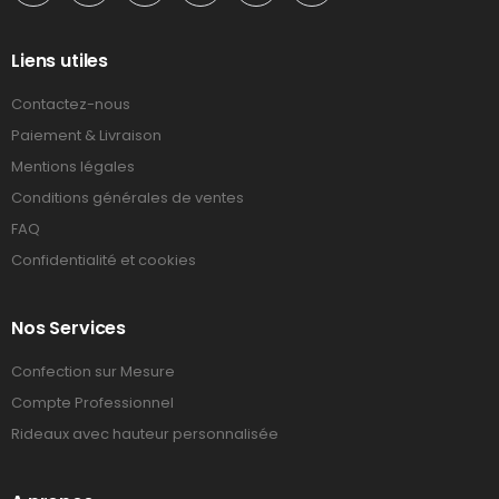
Liens utiles
Contactez-nous
Paiement & Livraison
Mentions légales
Conditions générales de ventes
FAQ
Confidentialité et cookies
Nos Services
Confection sur Mesure
Compte Professionnel
Rideaux avec hauteur personnalisée