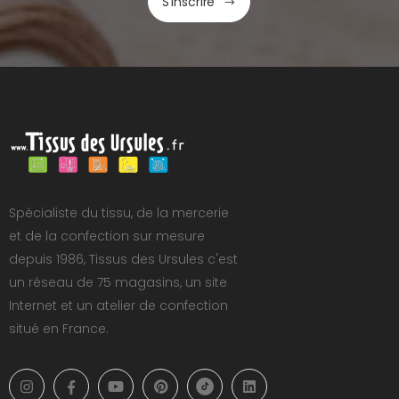
S'inscrire
Spécialiste du tissu, de la mercerie
et de la confection sur mesure
depuis 1986, Tissus des Ursules c'est
un réseau de 75 magasins, un site
Internet et un atelier de confection
situé en France.