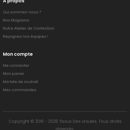
A propos
Qui sommes-nous ?
Nos Magasins
Notre Atelier de Confection
Rejoignez nos équipes !
Mon compte
Me connecter
Mon panier
Ma liste de souhait
Mes commandes
Copyright © 2016 - 2026 Tissus Des Ursules. Tous droits
réservés.