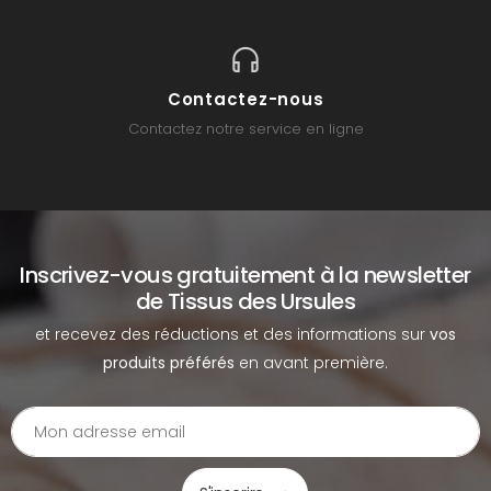
Contactez-nous
Contactez notre service en ligne
Inscrivez-vous gratuitement à la newsletter
de Tissus des Ursules
et recevez des réductions et des informations sur
vos
produits préférés
en avant première.