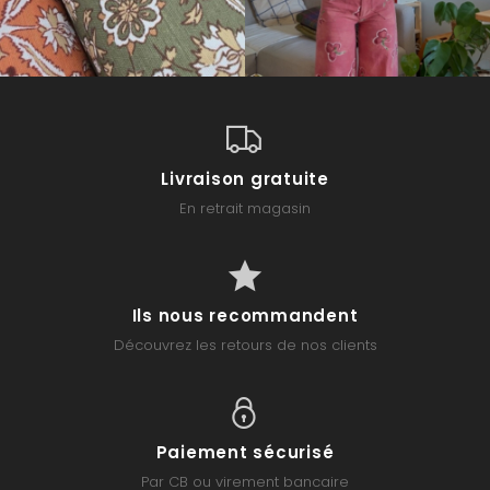
Livraison gratuite
En retrait magasin
Ils nous recommandent
Découvrez les retours de nos clients
Paiement sécurisé
Par CB ou virement bancaire