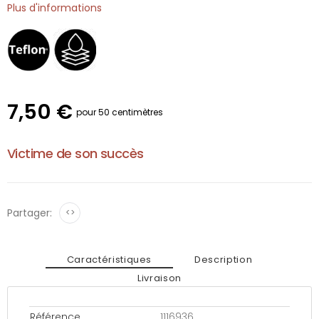
Plus d'informations
7,50 €
pour 50 centimètres
Victime de son succès
Partager:
<>
Caractéristiques
Description
Livraison
Référence
1116936