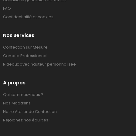
FAQ
Confidentialité et cookies
Nos Services
Confection sur Mesure
Compte Professionnel
Rideaux avec hauteur personnalisée
A propos
Qui sommes-nous ?
Nos Magasins
Notre Atelier de Confection
Rejoignez nos équipes !