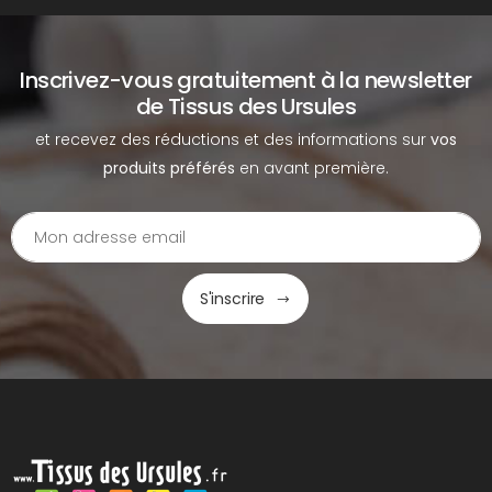
Inscrivez-vous gratuitement à la newsletter
de Tissus des Ursules
et recevez des réductions et des informations sur
vos
produits préférés
en avant première.
S'inscrire