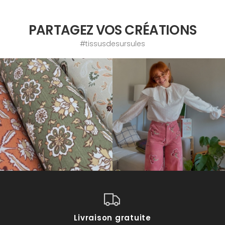
PARTAGEZ VOS CRÉATIONS
#tissusdesursules
Livraison gratuite