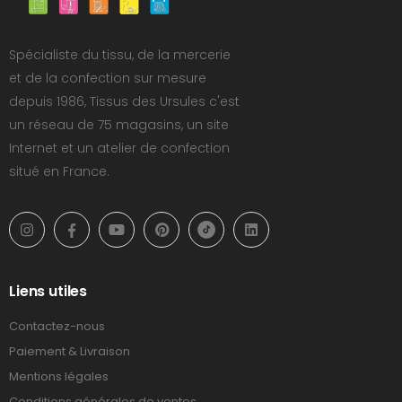
Spécialiste du tissu, de la mercerie
et de la confection sur mesure
depuis 1986, Tissus des Ursules c'est
un réseau de 75 magasins, un site
Internet et un atelier de confection
situé en France.
Liens utiles
Contactez-nous
Paiement & Livraison
Mentions légales
Conditions générales de ventes