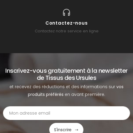
Contactez-nous
Contactez notre service en ligne
Inscrivez-vous gratuitement à la newsletter
de Tissus des Ursules
et recevez des réductions et des informations sur
vos
produits préférés
en avant première.
S'inscrire