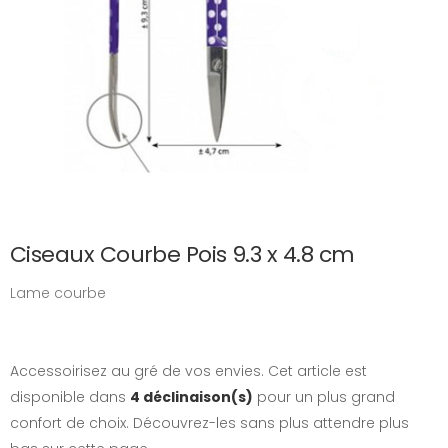
Ciseaux Courbe Pois 9.3 x 4.8 cm
Lame courbe
Accessoirisez au gré de vos envies. Cet article est
disponible dans
4 déclinaison(s)
pour un plus grand
confort de choix. Découvrez-les sans plus attendre plus