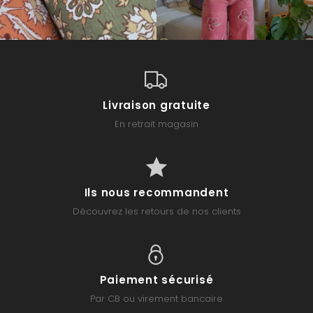
Livraison gratuite
En retrait magasin
Ils nous recommandent
Découvrez les retours de nos clients
Paiement sécurisé
Par CB ou virement bancaire