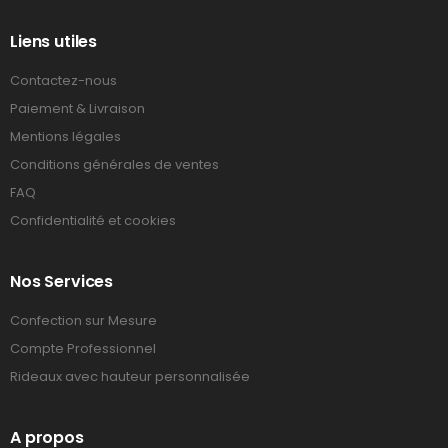
Liens utiles
Contactez-nous
Paiement & Livraison
Mentions légales
Conditions générales de ventes
FAQ
Confidentialité et cookies
Nos Services
Confection sur Mesure
Compte Professionnel
Rideaux avec hauteur personnalisée
A propos