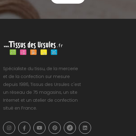
Spécialiste du tissu, de la mercerie
et de la confection sur mesure
depuis 1986, Tissus des Ursules c'est
un réseau de 75 magasins, un site
Internet et un atelier de confection
situé en France.