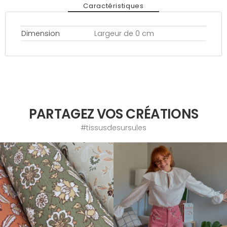
Caractéristiques
Dimension
Largeur de 0 cm
PARTAGEZ VOS CRÉATIONS
#tissusdesursules