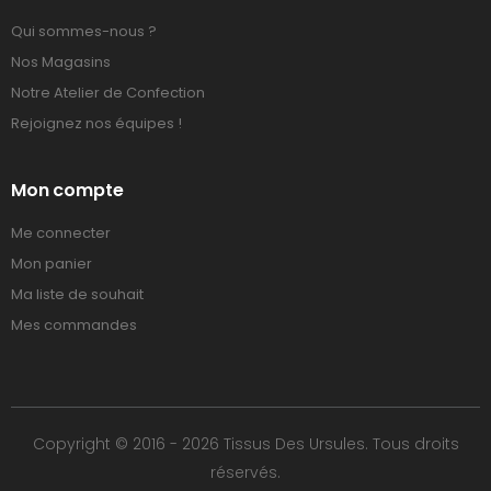
Qui sommes-nous ?
Nos Magasins
Notre Atelier de Confection
Rejoignez nos équipes !
Mon compte
Me connecter
Mon panier
Ma liste de souhait
Mes commandes
Copyright © 2016 - 2026 Tissus Des Ursules. Tous droits
réservés.