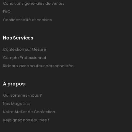
Conditions générales de ventes
FAQ
Confidentialité et cookies
Nos Services
Confection sur Mesure
Compte Professionnel
Rideaux avec hauteur personnalisée
A propos
Qui sommes-nous ?
Nos Magasins
Notre Atelier de Confection
Rejoignez nos équipes !