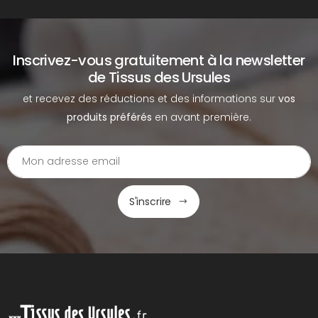
Inscrivez-vous gratuitement à la newsletter
de Tissus des Ursules
et recevez des réductions et des informations sur
vos
produits préférés
en avant première.
S'inscrire