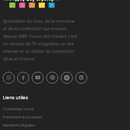
Spécialiste du tissu, de la mercerie
et de la confection sur mesure
depuis 1986, Tissus des Ursules c'est
un réseau de 75 magasins, un site
Internet et un atelier de confection
situé en France.
Liens utiles
Contactez-nous
Paiement & Livraison
Mentions légales