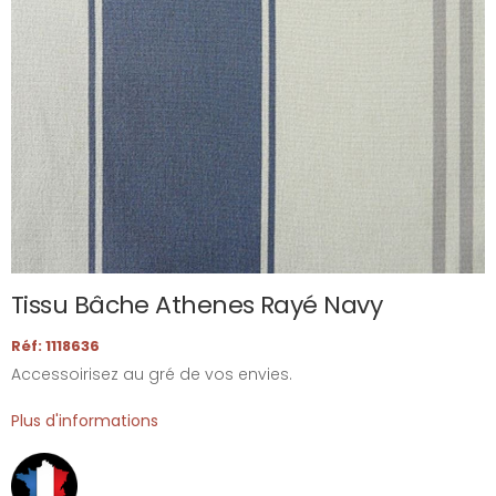
Tissu Bâche Athenes Rayé Navy
Réf: 1118636
Accessoirisez au gré de vos envies.
Plus d'informations