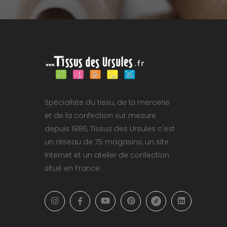
Spécialiste du tissu, de la mercerie
et de la confection sur mesure
depuis 1986, Tissus des Ursules c'est
un réseau de 75 magasins, un site
Internet et un atelier de confection
situé en France.