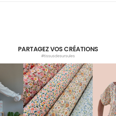
PARTAGEZ VOS CRÉATIONS
#tissusdesursules