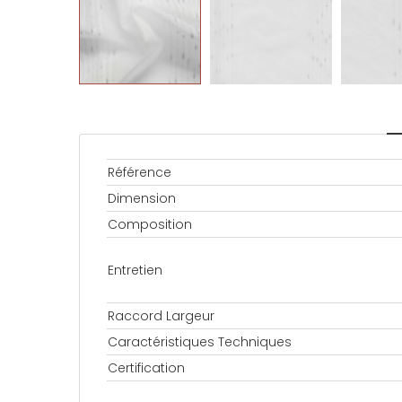
Référence
Dimension
Composition
Entretien
Raccord Largeur
Caractéristiques Techniques
Certification