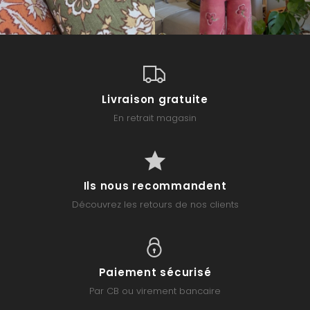
Livraison gratuite
En retrait magasin
Ils nous recommandent
Découvrez les retours de nos clients
Paiement sécurisé
Par CB ou virement bancaire