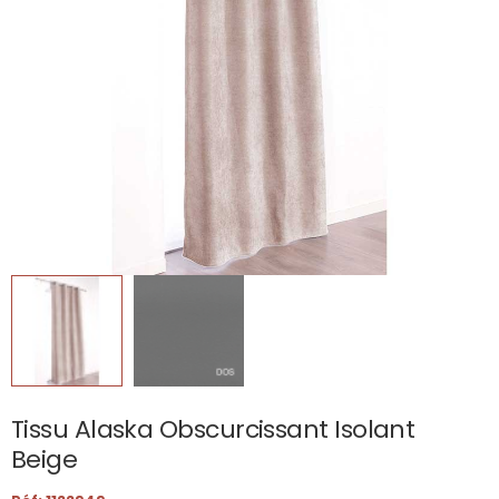
Tissu Alaska Obscurcissant Isolant
Beige