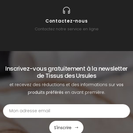
Contactez-nous
Contactez notre service en ligne
Inscrivez-vous gratuitement à la newsletter
de Tissus des Ursules
et recevez des réductions et des informations sur
vos
produits préférés
en avant première.
S'inscrire