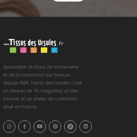
Spécialiste du tissu, de la mercerie
et de la confection sur mesure
depuis 1986, Tissus des Ursules c'est
un réseau de 75 magasins, un site
Internet et un atelier de confection
situé en France.