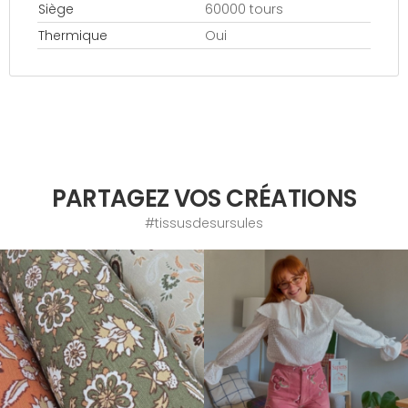
Siège
60000 tours
Thermique
Oui
PARTAGEZ VOS CRÉATIONS
#tissusdesursules