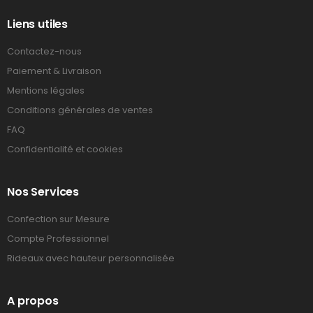
Liens utiles
Contactez-nous
Paiement & Livraison
Mentions légales
Conditions générales de ventes
FAQ
Confidentialité et cookies
Nos Services
Confection sur Mesure
Compte Professionnel
Rideaux avec hauteur personnalisée
A propos