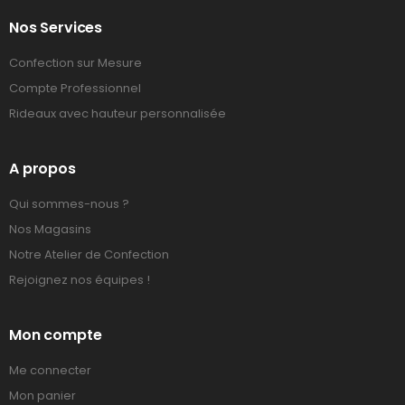
Nos Services
Confection sur Mesure
Compte Professionnel
Rideaux avec hauteur personnalisée
A propos
Qui sommes-nous ?
Nos Magasins
Notre Atelier de Confection
Rejoignez nos équipes !
Mon compte
Me connecter
Mon panier