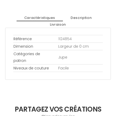
Caractéristiques
Description
Livraison
Référence
1124854
Dimension
Largeur de 0 cm
Catégories de
Jupe
patron
Niveaux de couture
Facile
PARTAGEZ VOS CRÉATIONS