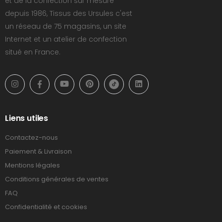
et de la confection sur mesure
depuis 1986, Tissus des Ursules c'est
un réseau de 75 magasins, un site
Internet et un atelier de confection
situé en France.
Liens utiles
Contactez-nous
Paiement & Livraison
Mentions légales
Conditions générales de ventes
FAQ
Confidentialité et cookies