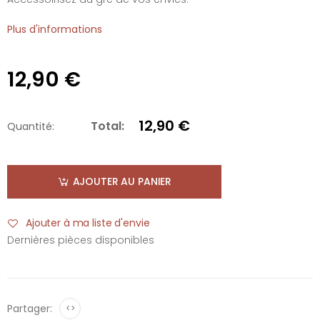
Plus d'informations
12,90 €
12,90 €
Total:
Quantité:
AJOUTER AU PANIER
Ajouter à ma liste d'envie
Dernières pièces disponibles
Partager:
<>