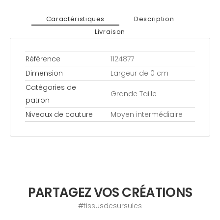
Caractéristiques
Description
Livraison
Référence
1124877
Dimension
Largeur de 0 cm
Catégories de
Grande Taille
patron
Niveaux de couture
Moyen intermédiaire
PARTAGEZ VOS CRÉATIONS
#tissusdesursules