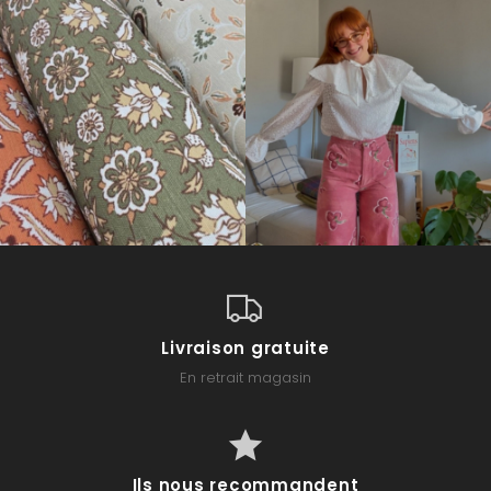
Livraison gratuite
En retrait magasin
Ils nous recommandent