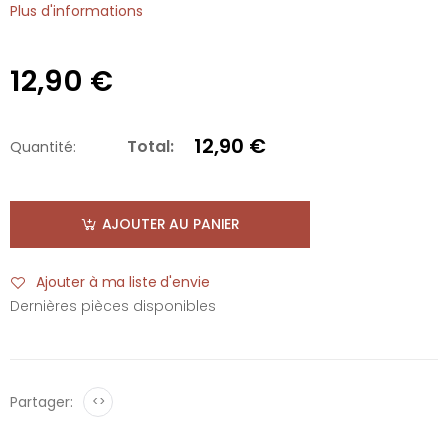
Plus d'informations
12,90 €
12,90 €
Total:
Quantité:
AJOUTER AU PANIER
Ajouter à ma liste d'envie
Dernières pièces disponibles
Partager:
<>