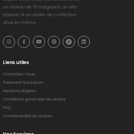
un réseau de 75 magasins, un site
Internet et un atelier de confection
situé en France.
Liens utiles
Contactez-nous
Paiement & Livraison
Mentions légales
Conditions générales de ventes
FAQ
Confidentialité et cookies