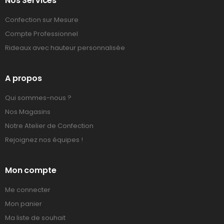
Nos Services
Confection sur Mesure
Compte Professionnel
Rideaux avec hauteur personnalisée
A propos
Qui sommes-nous ?
Nos Magasins
Notre Atelier de Confection
Rejoignez nos équipes !
Mon compte
Me connecter
Mon panier
Ma liste de souhait