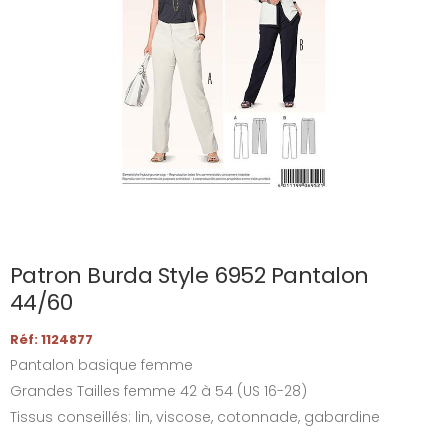
Patron Burda Style 6952 Pantalon
44/60
Réf: 1124877
Pantalon basique femme
Grandes Tailles femme 42 à 54 (US 16-28)
Tissus conseillés: lin, viscose, cotonnade, gabardine