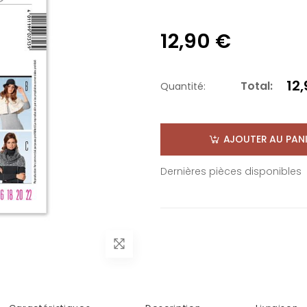
12,90 €
12
Total:
Quantité:
AJOUTER AU PANI
Dernières pièces disponibles