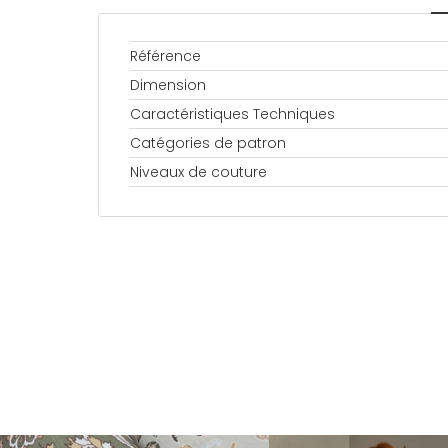
Référence
Dimension
Caractéristiques Techniques
Catégories de patron
Niveaux de couture