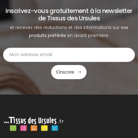
Inscrivez-vous gratuitement à la newsletter
de Tissus des Ursules
et recevez des réductions et des informations sur
vos
produits préférés
en avant première.
S'inscrire