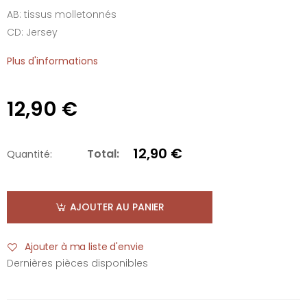
AB: tissus molletonnés
CD: Jersey
Plus d'informations
12,90 €
12,90 €
Total:
Quantité:
AJOUTER AU PANIER
Ajouter à ma liste d'envie
Dernières pièces disponibles