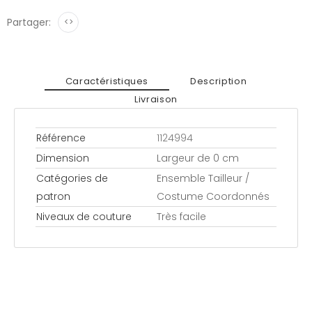
Partager:
<>
Caractéristiques
Description
Livraison
Référence
1124994
Dimension
Largeur de 0 cm
Catégories de
Ensemble Tailleur /
patron
Costume Coordonnés
Niveaux de couture
Très facile