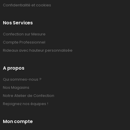
Confidentialité et cookies
Nos Services
Confection sur Mesure
Compte Professionnel
Rideaux avec hauteur personnalisée
A propos
Qui sommes-nous ?
Nos Magasins
Notre Atelier de Confection
Rejoignez nos équipes !
Mon compte