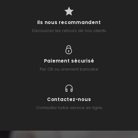
Ils nous recommandent
Découvrez les retours de nos clients
Paiement sécurisé
Par CB ou virement bancaire
Contactez-nous
Contactez notre service en ligne