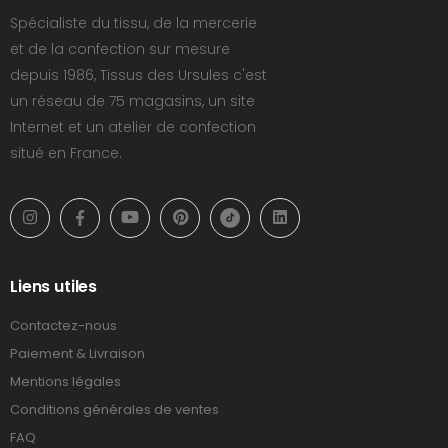
Spécialiste du tissu, de la mercerie
et de la confection sur mesure
depuis 1986, Tissus des Ursules c'est
un réseau de 75 magasins, un site
Internet et un atelier de confection
situé en France.
Liens utiles
Contactez-nous
Paiement & Livraison
Mentions légales
Conditions générales de ventes
FAQ