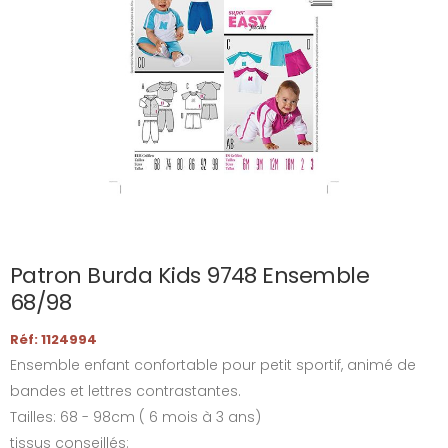
Patron Burda Kids 9748 Ensemble
68/98
Réf: 1124994
Ensemble enfant confortable pour petit sportif, animé de
bandes et lettres contrastantes.
Tailles: 68 - 98cm ( 6 mois à 3 ans)
tissus conseillés: