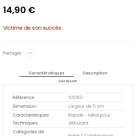
14,90 €
Victime de son succès
Partager:
<>
Caractéristiques
Description
Livraison
Référence
1125169
Dimension
Largeur de 0 cm
Caractéristiques
Rapide - Idéal pour
Techniques
débutant
Catégories de
Robe / Combinaison