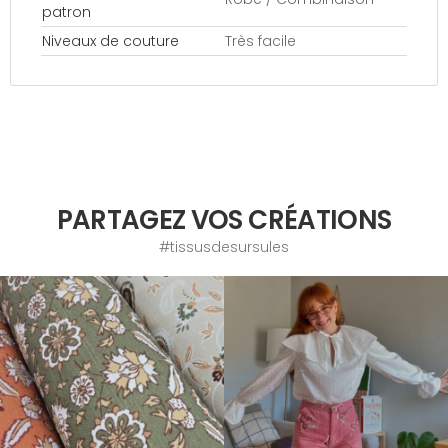
patron
Niveaux de couture
Très facile
PARTAGEZ VOS CRÉATIONS
#tissusdesursules