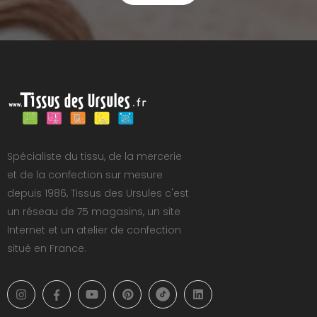
Spécialiste du tissu, de la mercerie
et de la confection sur mesure
depuis 1986, Tissus des Ursules c'est
un réseau de 75 magasins, un site
Internet et un atelier de confection
situé en France.