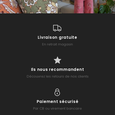
Livraison gratuite
En retrait magasin
Ils nous recommandent
Découvrez les retours de nos clients
Paiement sécurisé
Par CB ou virement bancaire