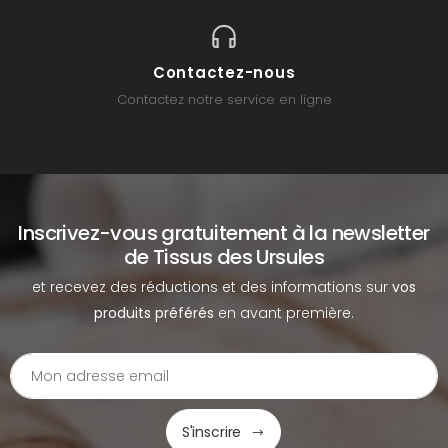
Contactez-nous
Contactez notre service en ligne
Inscrivez-vous gratuitement à la newsletter
de Tissus des Ursules
et recevez des réductions et des informations sur
vos
produits préférés
en avant première.
S'inscrire