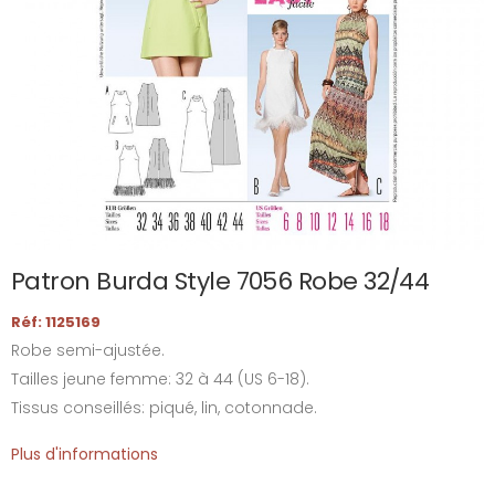
Patron Burda Style 7056 Robe 32/44
Réf: 1125169
Robe semi-ajustée.
Tailles jeune femme: 32 à 44 (US 6-18).
Tissus conseillés: piqué, lin, cotonnade.
Plus d'informations