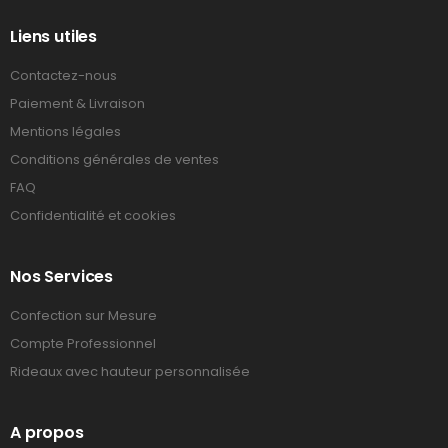
Liens utiles
Contactez-nous
Paiement & Livraison
Mentions légales
Conditions générales de ventes
FAQ
Confidentialité et cookies
Nos Services
Confection sur Mesure
Compte Professionnel
Rideaux avec hauteur personnalisée
A propos