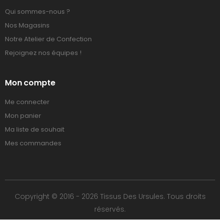
Qui sommes-nous ?
Nos Magasins
Notre Atelier de Confection
Rejoignez nos équipes !
Mon compte
Me connecter
Mon panier
Ma liste de souhait
Mes commandes
Copyright © 2016 - 2026 Tissus Des Ursules. Tous droits
réservés.