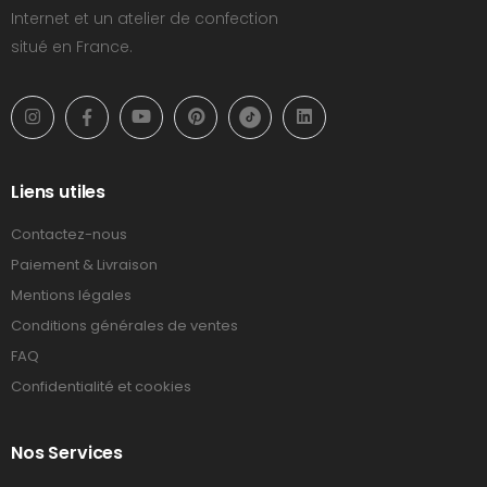
Internet et un atelier de confection
situé en France.
Liens utiles
Contactez-nous
Paiement & Livraison
Mentions légales
Conditions générales de ventes
FAQ
Confidentialité et cookies
Nos Services