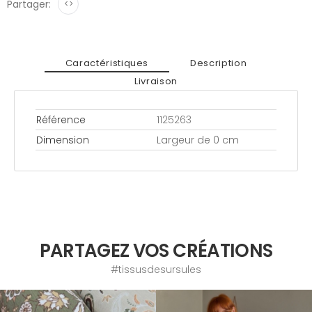
Partager:
<>
Caractéristiques
Description
Livraison
Référence
1125263
Dimension
Largeur de 0 cm
PARTAGEZ VOS CRÉATIONS
#tissusdesursules