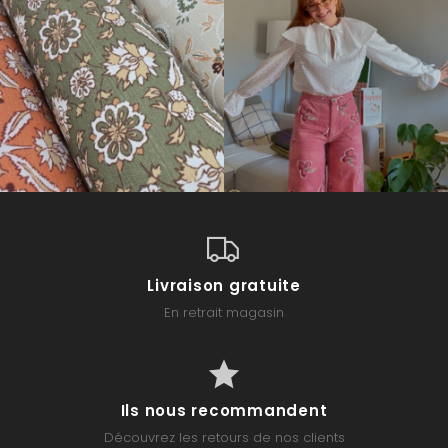
Livraison gratuite
En retrait magasin
Ils nous recommandent
Découvrez les retours de nos clients