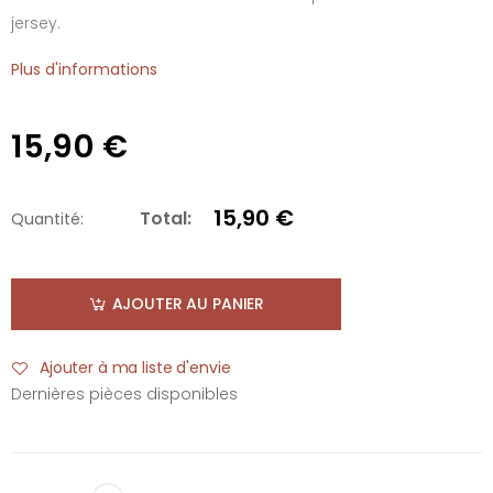
jersey.
Plus d'informations
15,90 €
15,90 €
Total:
Quantité:
AJOUTER AU PANIER
Ajouter à ma liste d'envie
Dernières pièces disponibles