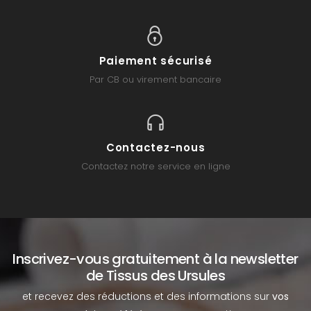
Paiement sécurisé
Par CB ou virement bancaire
Contactez-nous
Contactez notre service en ligne
Inscrivez-vous gratuitement à la newsletter
de Tissus des Ursules
et recevez des réductions et des informations sur
vos