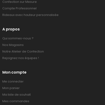
Confection sur Mesure
Compte Professionnel
Rideaux avec hauteur personnalisée
A propos
Qui sommes-nous ?
Nos Magasins
Notre Atelier de Confection
Rejoignez nos équipes !
Mon compte
Me connecter
Mon panier
Ma liste de souhait
Mes commandes