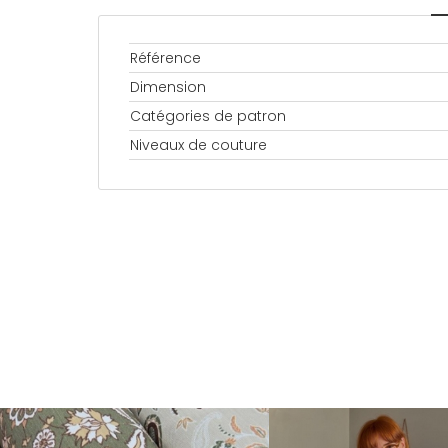
Référence
Dimension
Catégories de patron
Niveaux de couture