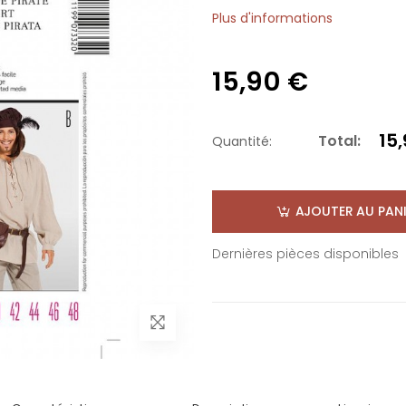
Plus d'informations
15,90 €
15
Total:
Quantité:
AJOUTER AU PANI
Dernières pièces disponibles