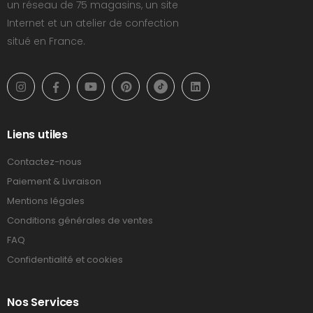
un réseau de 75 magasins, un site
Internet et un atelier de confection
situé en France.
Liens utiles
Contactez-nous
Paiement & Livraison
Mentions légales
Conditions générales de ventes
FAQ
Confidentialité et cookies
Nos Services