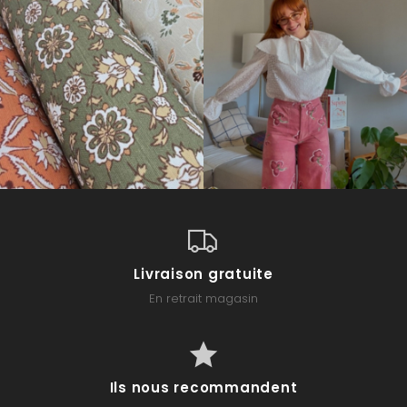
Livraison gratuite
En retrait magasin
Ils nous recommandent