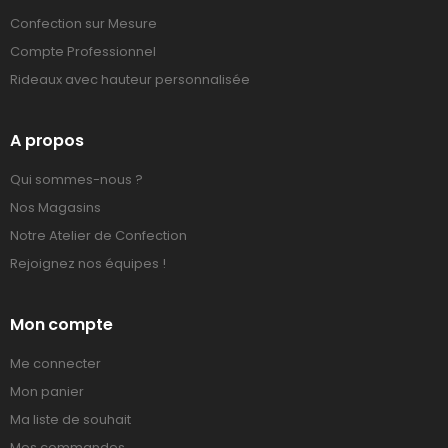
Confection sur Mesure
Compte Professionnel
Rideaux avec hauteur personnalisée
A propos
Qui sommes-nous ?
Nos Magasins
Notre Atelier de Confection
Rejoignez nos équipes !
Mon compte
Me connecter
Mon panier
Ma liste de souhait
Mes commandes