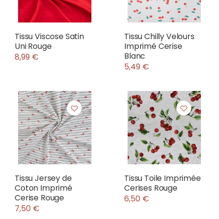
Tissu Viscose Satin
Tissu Chilly Velours
Uni Rouge
Imprimé Cerise
Blanc
8,99 €
5,49 €
Tissu Jersey de
Tissu Toile Imprimée
Coton Imprimé
Cerises Rouge
Cerise Rouge
6,50 €
7,50 €