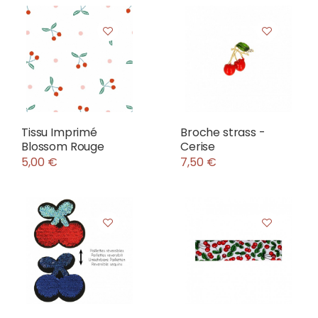
Tissu Imprimé
Broche strass -
Blossom Rouge
Cerise
5,00 €
7,50 €