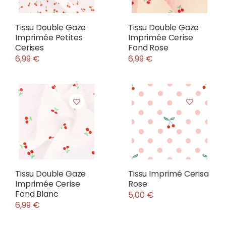
Tissu Double Gaze
Tissu Double Gaze
Imprimée Petites
Imprimée Cerise
Cerises
Fond Rose
6,99 €
6,99 €
Tissu Double Gaze
Tissu Imprimé Cerisa
Imprimée Cerise
Rose
Fond Blanc
5,00 €
6,99 €