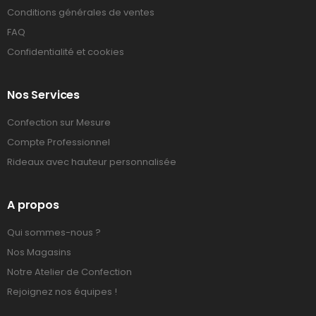
Conditions générales de ventes
FAQ
Confidentialité et cookies
Nos Services
Confection sur Mesure
Compte Professionnel
Rideaux avec hauteur personnalisée
A propos
Qui sommes-nous ?
Nos Magasins
Notre Atelier de Confection
Rejoignez nos équipes !