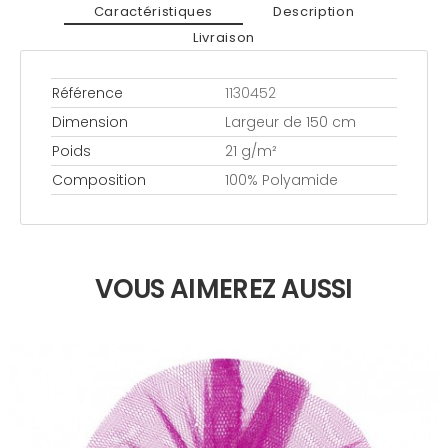
Caractéristiques
Description
Livraison
Référence
1130452
Dimension
Largeur de 150 cm
Poids
21 g/m²
Composition
100% Polyamide
VOUS AIMEREZ AUSSI