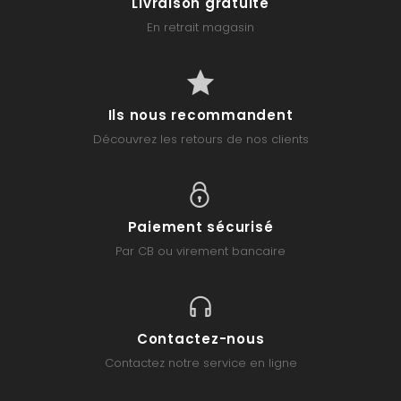
Livraison gratuite
En retrait magasin
Ils nous recommandent
Découvrez les retours de nos clients
Paiement sécurisé
Par CB ou virement bancaire
Contactez-nous
Contactez notre service en ligne