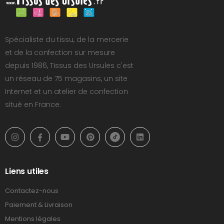
Spécialiste du tissu, de la mercerie
et de la confection sur mesure
depuis 1986, Tissus des Ursules c'est
un réseau de 75 magasins, un site
Internet et un atelier de confection
situé en France.
Liens utiles
Contactez-nous
Paiement & Livraison
Mentions légales