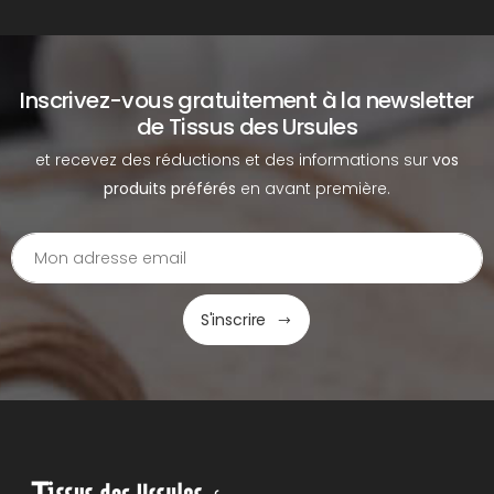
Inscrivez-vous gratuitement à la newsletter
de Tissus des Ursules
et recevez des réductions et des informations sur
vos
produits préférés
en avant première.
S'inscrire