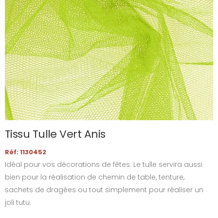
Tissu Tulle Vert Anis
Réf: 1130452
Idéal pour vos décorations de fêtes. Le tulle servira aussi
bien pour la réalisation de chemin de table, tenture,
sachets de dragées ou tout simplement pour réaliser un
joli tutu.