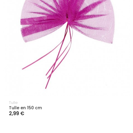
Tulle
Tulle en 150 cm
2,99 €