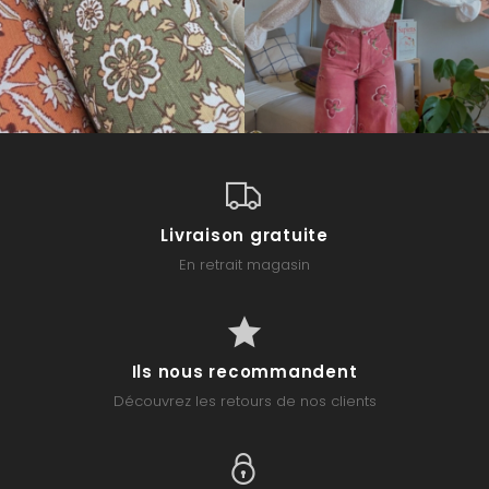
Livraison gratuite
En retrait magasin
Ils nous recommandent
Découvrez les retours de nos clients