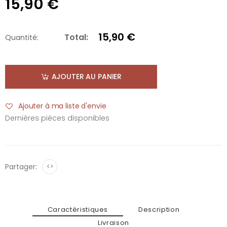
15,90 €
15,90 €
Total:
Quantité:
AJOUTER AU PANIER
Ajouter à ma liste d'envie
Dernières pièces disponibles
Partager:
<>
Caractéristiques
Description
Livraison