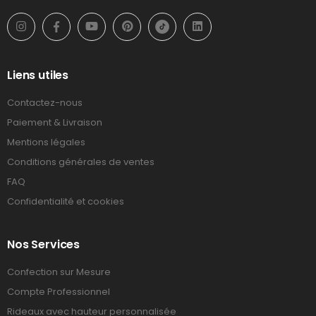
Liens utiles
Contactez-nous
Paiement & Livraison
Mentions légales
Conditions générales de ventes
FAQ
Confidentialité et cookies
Nos Services
Confection sur Mesure
Compte Professionnel
Rideaux avec hauteur personnalisée