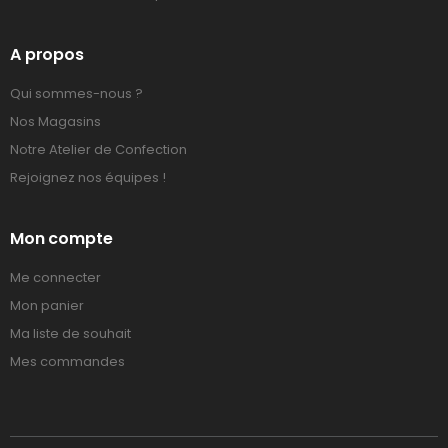
A propos
Qui sommes-nous ?
Nos Magasins
Notre Atelier de Confection
Rejoignez nos équipes !
Mon compte
Me connecter
Mon panier
Ma liste de souhait
Mes commandes