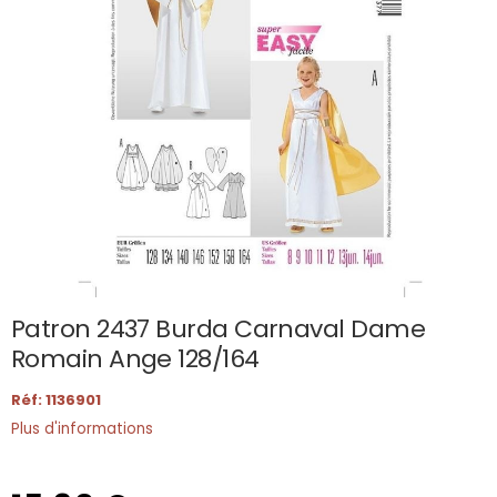
Patron 2437 Burda Carnaval Dame
Romain Ange 128/164
Réf: 1136901
Plus d'informations