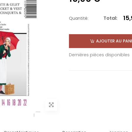
15
Total:
Quantité:
AJOUTER AU PANI
Dernières pièces disponibles