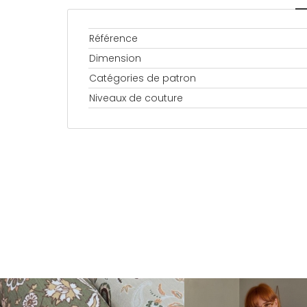
Référence
Dimension
Catégories de patron
Niveaux de couture