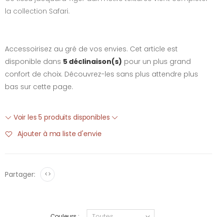
la collection Safari.
Accessoirisez au gré de vos envies. Cet article est
disponible dans
5 déclinaison(s)
pour un plus grand
confort de choix. Découvrez-les sans plus attendre plus
bas sur cette page.
Voir les 5 produits disponibles
Ajouter à ma liste d'envie
Partager:
<>
Couleurs :