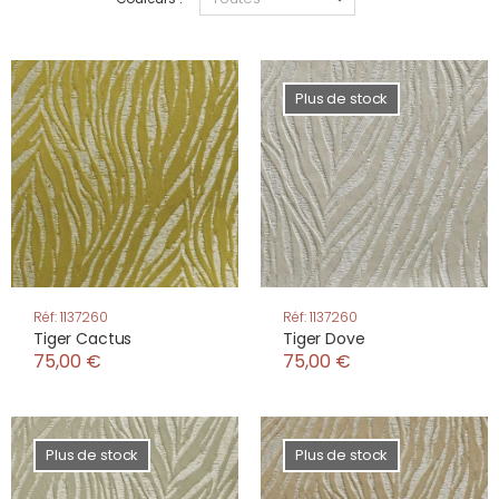
Plus de stock
Réf: 1137260
Réf: 1137260
Tiger Cactus
Tiger Dove
75,00 €
75,00 €
Plus de stock
Plus de stock