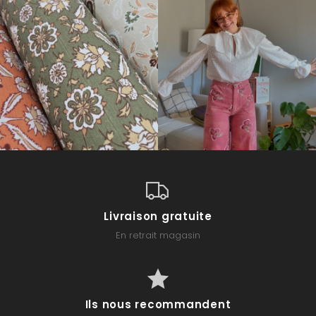
Livraison gratuite
En retrait magasin
Ils nous recommandent