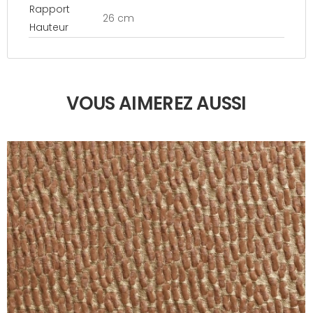
Rapport
26 cm
Hauteur
VOUS AIMEREZ AUSSI