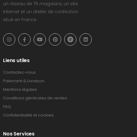
un réseau de 75 magasins, un site
Internet et un atelier de confection
situé en France.
Liens utiles
Contactez-nous
Paiement & Livraison
Mentions légales
Conditions générales de ventes
FAQ
Confidentialité et cookies
Nos Services