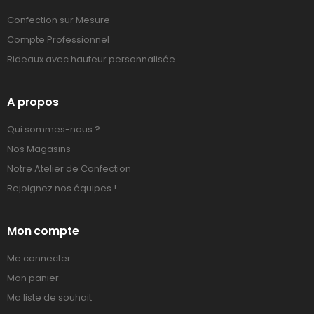
Confection sur Mesure
Compte Professionnel
Rideaux avec hauteur personnalisée
A propos
Qui sommes-nous ?
Nos Magasins
Notre Atelier de Confection
Rejoignez nos équipes !
Mon compte
Me connecter
Mon panier
Ma liste de souhait