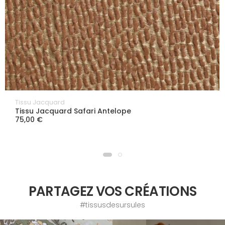
Tissu Jacquard
Tissu Jacquard Safari Antelope
75,00 €
PARTAGEZ VOS CRÉATIONS
#tissusdesursules