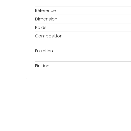
Référence
Dimension
Poids
Composition
Entretien
Finition