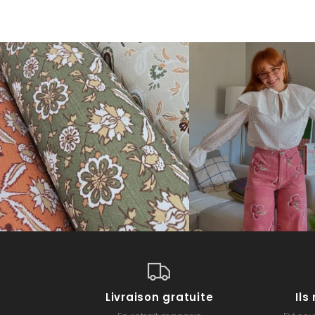
Livraison gratuite
Il