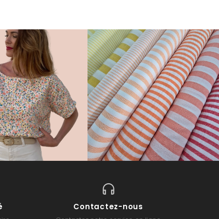
é
Contactez-nous