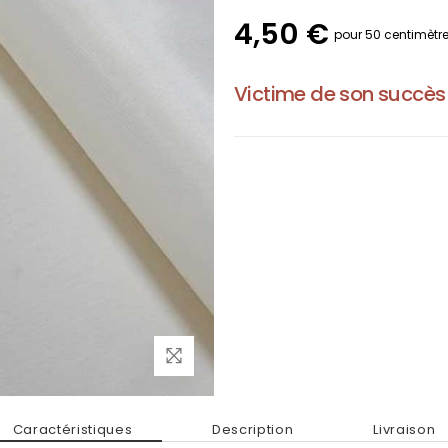
4,50 €
pour 50 centimètr
Victime de son succès
Caractéristiques
Description
Livraison