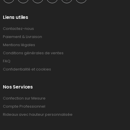
Liens utiles
Contactez-nous
Paiement & Livraison
Mentions légales
Conditions générales de ventes
FAQ
Confidentialité et cookies
Nos Services
Confection sur Mesure
Compte Professionnel
Rideaux avec hauteur personnalisée