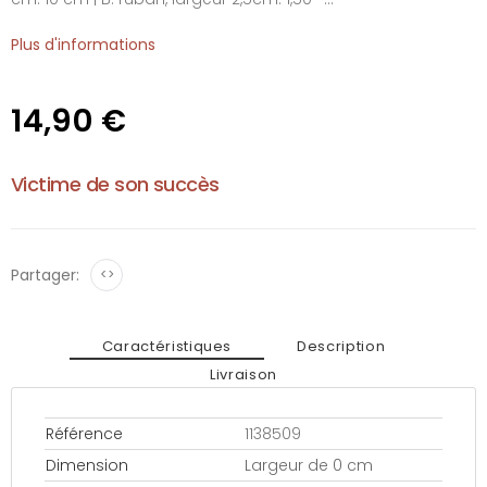
Plus d'informations
14,90 €
Victime de son succès
Partager:
<>
Caractéristiques
Description
Livraison
Référence
1138509
Dimension
Largeur de 0 cm