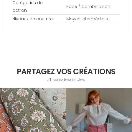
Catégories de
Robe / Combinaison
patron
Niveaux de couture
Moyen intermédiaire
PARTAGEZ VOS CRÉATIONS
#tissusdesursules