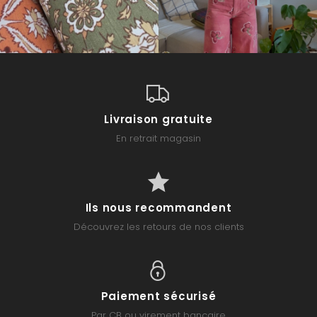
Livraison gratuite
En retrait magasin
Ils nous recommandent
Découvrez les retours de nos clients
Paiement sécurisé
Par CB ou virement bancaire