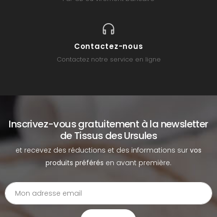
Contactez-nous
Contactez notre service en ligne
Inscrivez-vous gratuitement à la newsletter
de Tissus des Ursules
et recevez des réductions et des informations sur
vos
produits préférés
en avant première.