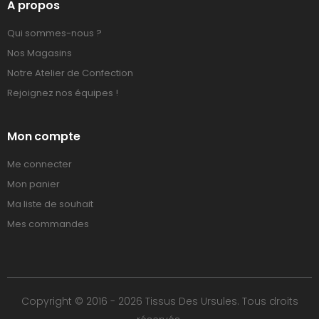
A propos
Qui sommes-nous ?
Nos Magasins
Notre Atelier de Confection
Rejoignez nos équipes !
Mon compte
Me connecter
Mon panier
Ma liste de souhait
Mes commandes
Copyright © 2016 - 2026 Tissus Des Ursules. Tous droits