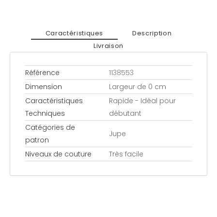
Caractéristiques
Description
Livraison
Référence
1138553
Dimension
Largeur de 0 cm
Caractéristiques
Rapide - Idéal pour
Techniques
débutant
Catégories de
Jupe
patron
Niveaux de couture
Très facile