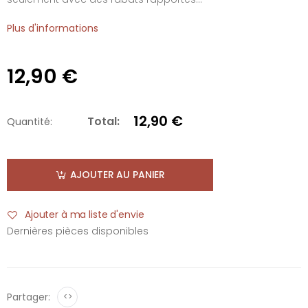
Plus d'informations
12,90 €
12,90 €
Total:
Quantité:
AJOUTER AU PANIER
Ajouter à ma liste d'envie
Dernières pièces disponibles
Partager:
<>