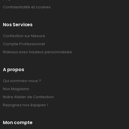
Confidentialité et cookies
Nos Services
Confection sur Mesure
Compte Professionnel
Rideaux avec hauteur personnalisée
A propos
Qui sommes-nous ?
Nos Magasins
Notre Atelier de Confection
Rejoignez nos équipes !
Mon compte