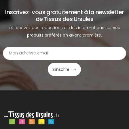
Inscrivez-vous gratuitement à la newsletter
de Tissus des Ursules
et recevez des réductions et des informations sur
vos
produits préférés
en avant première.
S'inscrire