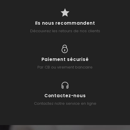
Ils nous recommandent
Découvrez les retours de nos clients
Paiement sécurisé
Par CB ou virement bancaire
Contactez-nous
Contactez notre service en ligne