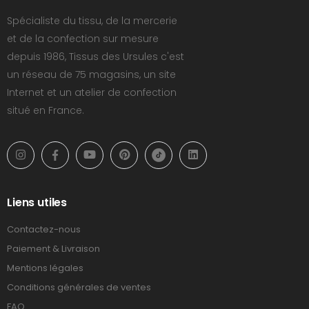
Spécialiste du tissu, de la mercerie
et de la confection sur mesure
depuis 1986, Tissus des Ursules c'est
un réseau de 75 magasins, un site
Internet et un atelier de confection
situé en France.
Liens utiles
Contactez-nous
Paiement & Livraison
Mentions légales
Conditions générales de ventes
FAQ