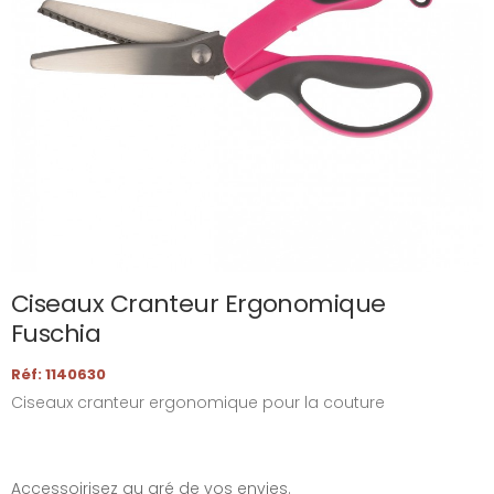
Ciseaux Cranteur Ergonomique
Fuschia
Réf: 1140630
Ciseaux cranteur ergonomique pour la couture
Accessoirisez au gré de vos envies.