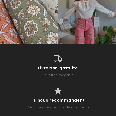
Livraison gratuite
En retrait magasin
Ils nous recommandent
Découvrez les retours de nos clients