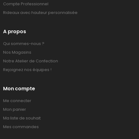
Compte Professionnel
Rideaux avec hauteur personnalisée
A propos
Qui sommes-nous ?
Nos Magasins
Notre Atelier de Confection
Rejoignez nos équipes !
Mon compte
Me connecter
Mon panier
Ma liste de souhait
Mes commandes