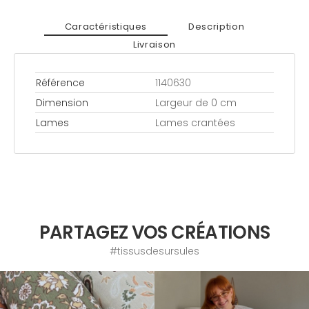
Caractéristiques
Description
Livraison
Référence
1140630
Dimension
Largeur de 0 cm
Lames
Lames crantées
PARTAGEZ VOS CRÉATIONS
#tissusdesursules