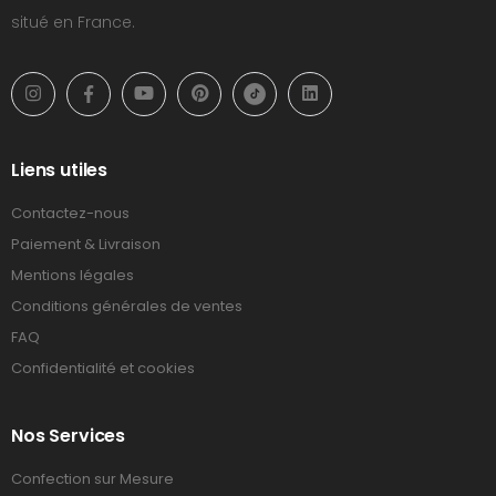
situé en France.
Liens utiles
Contactez-nous
Paiement & Livraison
Mentions légales
Conditions générales de ventes
FAQ
Confidentialité et cookies
Nos Services
Confection sur Mesure