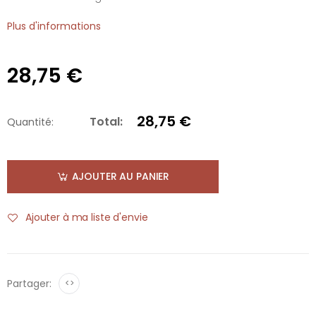
Plus d'informations
28,75 €
28,75 €
Total:
Quantité:
AJOUTER AU PANIER
Ajouter à ma liste d'envie
Partager:
<>