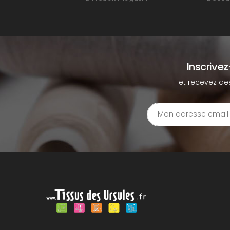
Inscrive
et recevez de