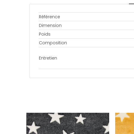
Référence
Dimension
Poids
Composition
Entretien