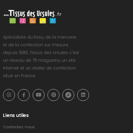
Spécialiste du tissu, de la mercerie
et de la confection sur mesure
depuis 1986, Tissus des Ursules c'est
un réseau de 75 magasins, un site
Internet et un atelier de confection
situé en France.
Liens utiles
Contactez-nous