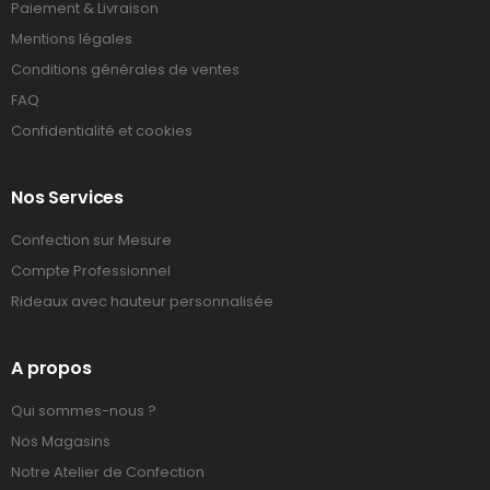
Paiement & Livraison
Mentions légales
Conditions générales de ventes
FAQ
Confidentialité et cookies
Nos Services
Confection sur Mesure
Compte Professionnel
Rideaux avec hauteur personnalisée
A propos
Qui sommes-nous ?
Nos Magasins
Notre Atelier de Confection