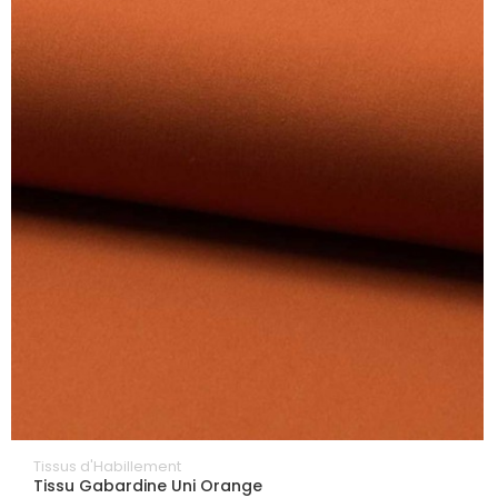
Tissus d'Habillement
Tissu Gabardine Uni Orange