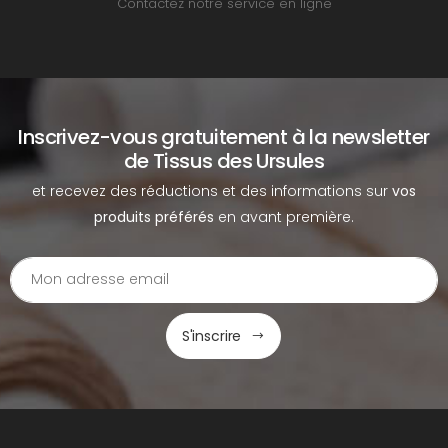
Contactez notre service en ligne
Inscrivez-vous gratuitement à la newsletter
de Tissus des Ursules
et recevez des réductions et des informations sur
vos
produits préférés
en avant première.
S'inscrire