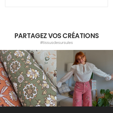
PARTAGEZ VOS CRÉATIONS
#tissusdesursules