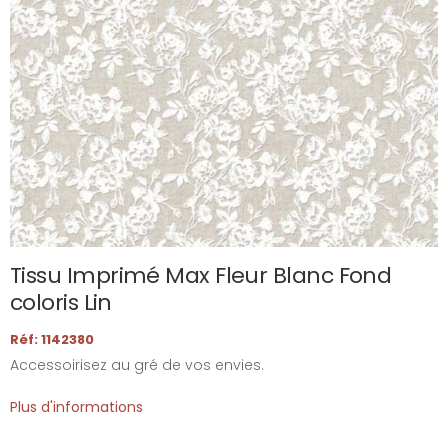
Tissu Imprimé Max Fleur Blanc Fond
coloris Lin
Réf: 1142380
Accessoirisez au gré de vos envies.
Plus d'informations