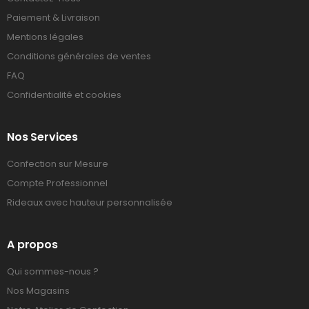
Paiement & Livraison
Mentions légales
Conditions générales de ventes
FAQ
Confidentialité et cookies
Nos Services
Confection sur Mesure
Compte Professionnel
Rideaux avec hauteur personnalisée
A propos
Qui sommes-nous ?
Nos Magasins