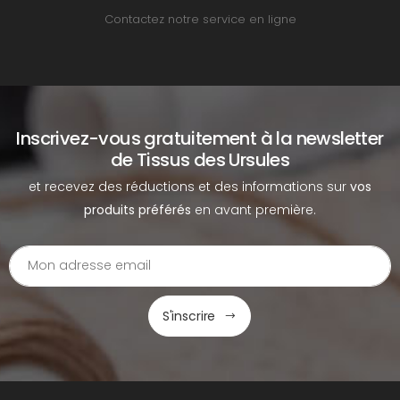
Contactez notre service en ligne
Inscrivez-vous gratuitement à la newsletter
de Tissus des Ursules
et recevez des réductions et des informations sur
vos
produits préférés
en avant première.
S'inscrire