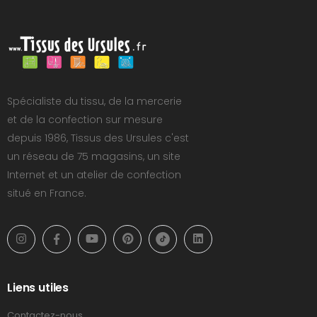
Spécialiste du tissu, de la mercerie
et de la confection sur mesure
depuis 1986, Tissus des Ursules c'est
un réseau de 75 magasins, un site
Internet et un atelier de confection
situé en France.
Liens utiles
Contactez-nous