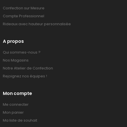
Confection sur Mesure
Compte Professionnel
Rideaux avec hauteur personnalisée
A propos
Qui sommes-nous ?
Nos Magasins
Notre Atelier de Confection
Rejoignez nos équipes !
Mon compte
Me connecter
Mon panier
Ma liste de souhait