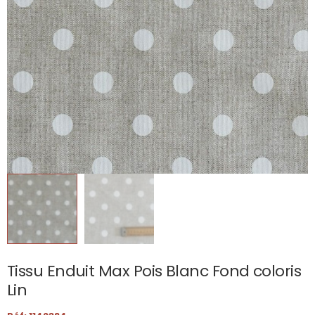
Tissu Enduit Max Pois Blanc Fond coloris
Lin