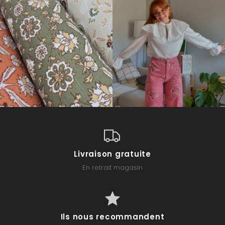
Livraison gratuite
En retrait magasin
Ils nous recommandent