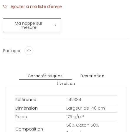
Ajouter à ma liste d'envie
Ma nappe sur
mesure
Partager:
<>
Caractéristiques
Description
Livraison
Référence
1142384
Dimension
Largeur de 140 cm
Poids
175 g/m²
50% Coton 50%
Composition