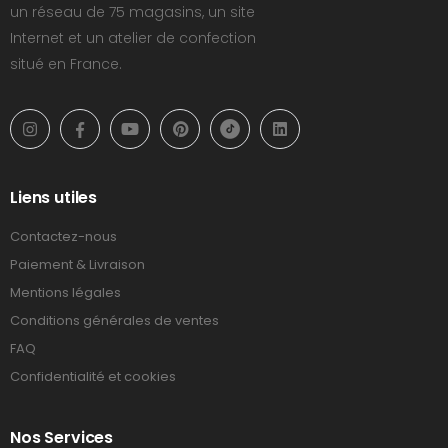
un réseau de 75 magasins, un site
Internet et un atelier de confection
situé en France.
Liens utiles
Contactez-nous
Paiement & Livraison
Mentions légales
Conditions générales de ventes
FAQ
Confidentialité et cookies
Nos Services