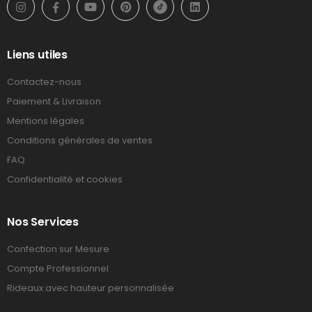
Liens utiles
Contactez-nous
Paiement & Livraison
Mentions légales
Conditions générales de ventes
FAQ
Confidentialité et cookies
Nos Services
Confection sur Mesure
Compte Professionnel
Rideaux avec hauteur personnalisée