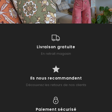
Livraison gratuite
En retrait magasin
Ils nous recommandent
Découvrez les retours de nos clients
Paiement sécurisé