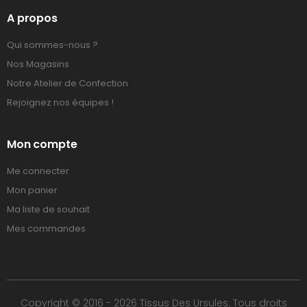
A propos
Qui sommes-nous ?
Nos Magasins
Notre Atelier de Confection
Rejoignez nos équipes !
Mon compte
Me connecter
Mon panier
Ma liste de souhait
Mes commandes
Copyright © 2016 - 2026 Tissus Des Ursules. Tous droits