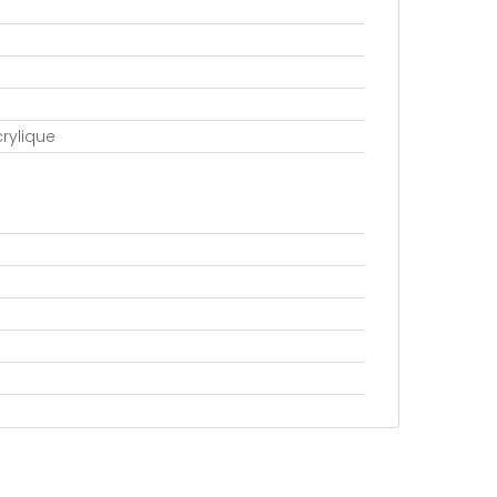
rylique