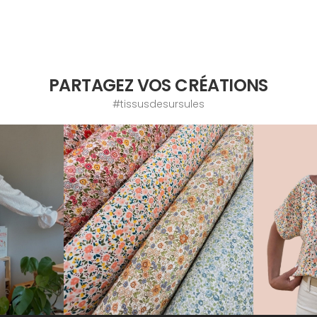
PARTAGEZ VOS CRÉATIONS
#tissusdesursules