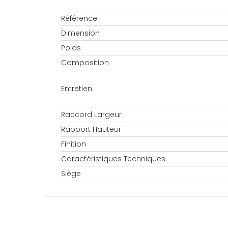
Référence
Dimension
Poids
Composition
Entretien
Raccord Largeur
Rapport Hauteur
Finition
Caractéristiques Techniques
Siège