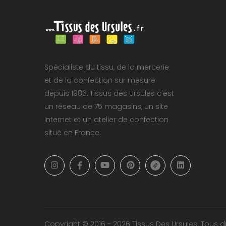
Spécialiste du tissu, de la mercerie
et de la confection sur mesure
depuis 1986, Tissus des Ursules c'est
un réseau de 75 magasins, un site
Internet et un atelier de confection
situé en France.
Copyright © 2016 - 2026 Tissus Des Ursules. Tous dr