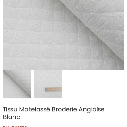
Tissu Matelassé Broderie Anglaise
Blanc