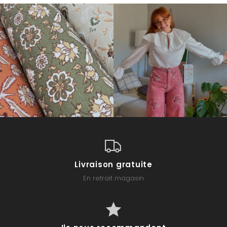
Livraison gratuite
En retrait magasin