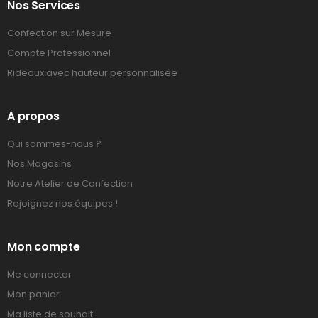
Nos Services
Confection sur Mesure
Compte Professionnel
Rideaux avec hauteur personnalisée
A propos
Qui sommes-nous ?
Nos Magasins
Notre Atelier de Confection
Rejoignez nos équipes !
Mon compte
Me connecter
Mon panier
Ma liste de souhait