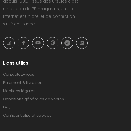
depuis 1986, Tissus des Ursules c'est
un réseau de 75 magasins, un site
Internet et un atelier de confection
situé en France.
Liens utiles
Contactez-nous
Paiement & Livraison
Mentions légales
Conditions générales de ventes
FAQ
Confidentialité et cookies