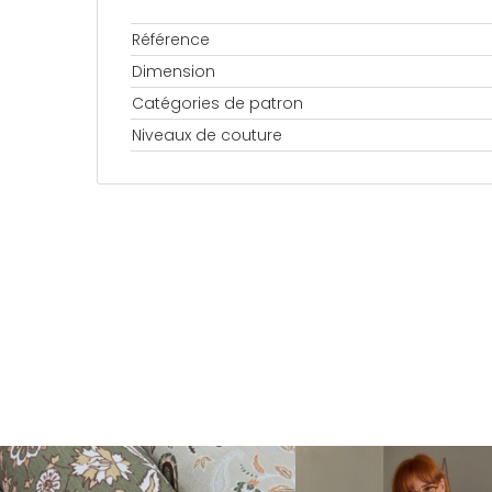
Référence
Dimension
Catégories de patron
Niveaux de couture